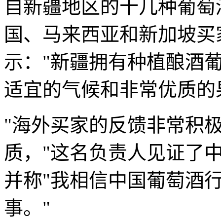
自新疆地区的十几种葡萄
国、马来西亚和新加坡买
示："新疆拥有种植酿酒葡
适宜的气候和非常优质的
"海外买家的反馈非常积
质，"这名负责人见证了
并称"我相信中国葡萄酒
事。"