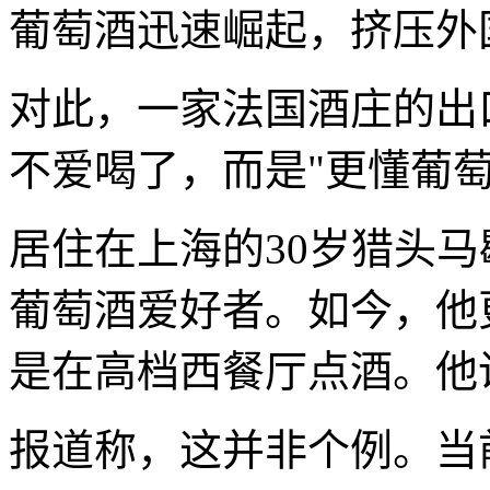
葡萄酒迅速崛起，挤压外
对此，一家法国酒庄的出
不爱喝了，而是"更懂葡萄
居住在上海的30岁猎头马歇尔
葡萄酒爱好者。如今，他
是在高档西餐厅点酒。他
报道称，这并非个例。当