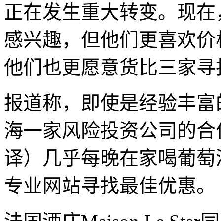
正在发生重大转变。现在
感兴趣，但他们更喜欢价
他们也更愿意货比三家寻
报道称，即使是经验丰富
海一家风险投资公司的合伙人王
译）几乎每晚在家喝葡萄
专业网站寻找最佳优惠。