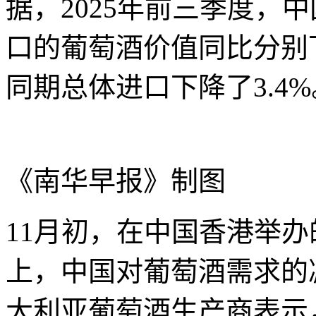
据，2025年前三季度，
口的葡萄酒价值同比分别下降1
同期总体进口下降了3.4%
《南华早报》制图
11月初，在中国香港举
上，中国对葡萄酒需求的
大利亚葡萄酒生产商表示