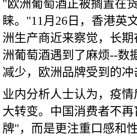
"欧洲葡萄酒正被搁置在
睐。"11月26日，香港
洲生产商近来察觉，长期
洲葡萄酒遇到了麻烦--
减少，欧洲品牌受到的冲
业内分析人士认为，疫情
大转变。中国消费者不再
牌"，而是更注重口感和