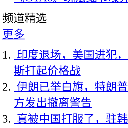
频道精选
更多
印度退场，美国进犯，
斯打起价格战
伊朗已举白旗，特朗普
方发出撤离警告
真被中国打服了，驻韩