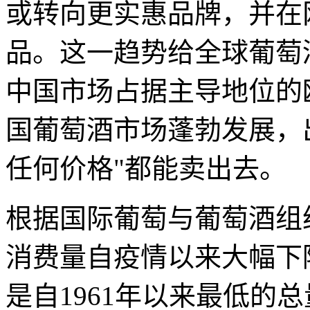
或转向更实惠品牌，并在
品。这一趋势给全球葡萄
中国市场占据主导地位的
国葡萄酒市场蓬勃发展，
任何价格"都能卖出去。
根据国际葡萄与葡萄酒组
消费量自疫情以来大幅下降
是自1961年以来最低的