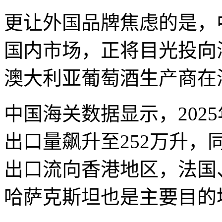
更让外国品牌焦虑的是，
国内市场，正将目光投向
澳大利亚葡萄酒生产商在
中国海关数据显示，202
出口量飙升至252万升，同
出口流向香港地区，法国
哈萨克斯坦也是主要目的