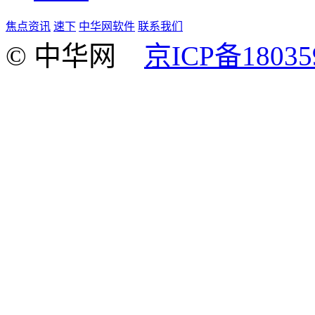
焦点资讯
速下
中华网软件
联系我们
© 中华网
京ICP备18035