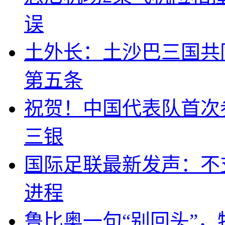
误
土外长：土沙巴三国共
第五条
祝贺！中国代表队首次
三银
国际足联最新发声：不
进程
鲁比奥一句“别回头”