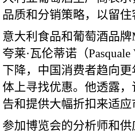
品质和分销策略，以留住
意大利食品和葡萄酒品牌M
夸莱·瓦伦蒂诺（Pasquale
下降，中国消费者趋向更
体上寻找优惠。他透露，
告和提供大幅折扣来适应
参加博览会的分析师和供