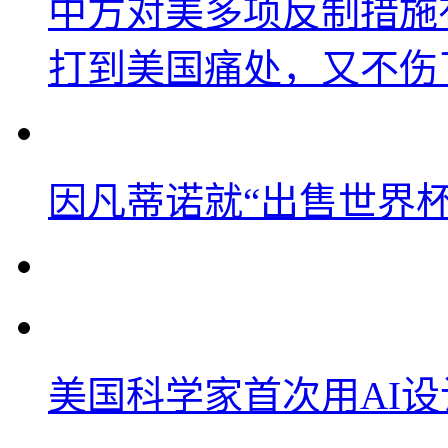
中方对美多项反制措施
打到美国痛处，又不伤
因凡蒂诺就“出售世界杯
美国科学家首次用AI