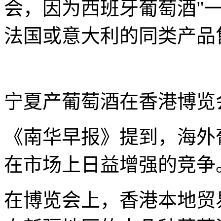
会，因为西班牙葡萄酒"
法国或意大利的同类产品
宁夏产葡萄酒在香港博览
《南华早报》提到，海外
在市场上日益增强的竞争
在博览会上，香港本地贸