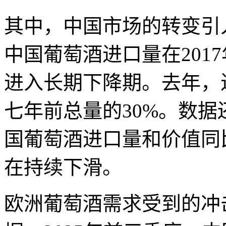
其中，中国市场的转变引
中国葡萄酒进口量在2017
进入长期下降期。去年，进
七年前总量的30%。数据
国葡萄酒进口量和价值同
在持续下滑。
欧洲葡萄酒需求受到的冲