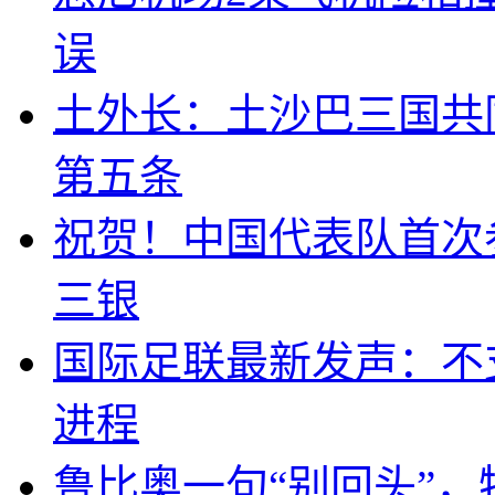
误
土外长：土沙巴三国共
第五条
祝贺！中国代表队首次
三银
国际足联最新发声：不
进程
鲁比奥一句“别回头”