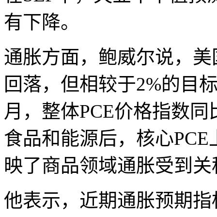
有下降。
通胀方面，鲍威尔说，美国
回落，但相较于2%的目
月，整体PCE价格指数同
食品和能源后，核心PCE
映了商品领域通胀受到关
他表示，近期通胀预期指