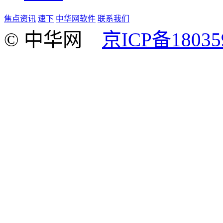
焦点资讯
速下
中华网软件
联系我们
© 中华网
京ICP备18035