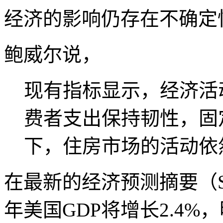
经济的影响仍存在不确定
鲍威尔说，
现有指标显示，经济活
费者支出保持韧性，固
下，住房市场的活动依
在最新的经济预测摘要（
年美国GDP将增长2.4%