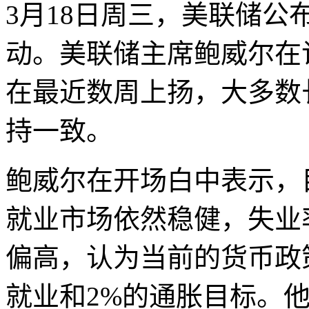
3月18日周三，美联储
动。美联储主席鲍威尔在
在最近数周上扬，大多数
持一致。
鲍威尔在开场白中表示，
就业市场依然稳健，失业
偏高，认为当前的货币政
就业和2%的通胀目标。