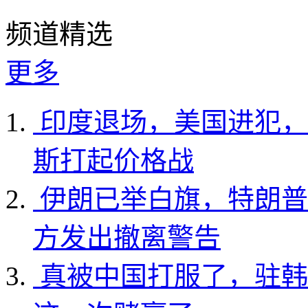
频道精选
更多
印度退场，美国进犯，
斯打起价格战
伊朗已举白旗，特朗普
方发出撤离警告
真被中国打服了，驻韩