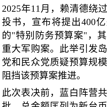
2025年11月，赖清德
投书，宣布将提出400亿
的"特别防务预算案"，
重大军购案。此举引发
党和民众党质疑预算规
阻挡该预算案推进。
此次表决前，蓝白阵营
批，总金额匡列为新台币