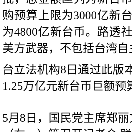
购预算上限为3000亿
为4800亿新台币。路
美方武器，不包括台湾自
台立法机构8日通过此版
1.25万亿元新台币巨额
5月8日，国民党主席郑