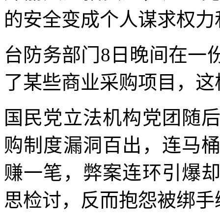
的安全变成个人谋求权力
台防务部门8日晚间在一
了某些商业采购项目，这
国民党立法机构党团随
购制度漏洞百出，连马
赚一笔，弊案连环引爆
思检讨，反而抱怨被绑手