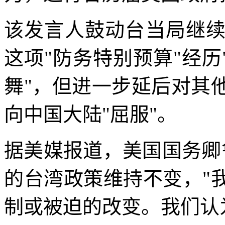
该发言人鼓动台当局继
这项"防务特别预算"经历
舞"，但进一步延后对其
向中国大陆"屈服"。
据美媒报道，美国国务卿
的台湾政策维持不变，"
制或被迫的改变。我们认