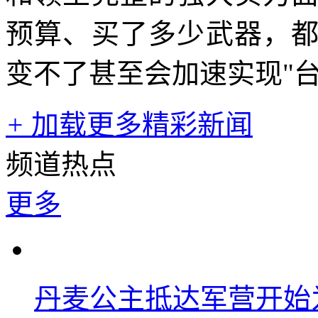
预算、买了多少武器，
变不了甚至会加速实现"
+
加载更多精彩新闻
频道热点
更多
丹麦公主抵达军营开始