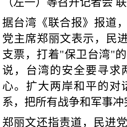
（左一）等召开记者会
联
据台湾《联合报》报道，
党主席郑丽文表示，民进
支票，打着"保卫台湾"
说，台湾的安全要寻求
心。扩大两岸和平的对
系，把所有战争和军事冲
郑丽文还指责道，民进