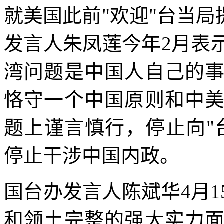
就美国此前"欢迎"台当局
发言人朱凤莲今年2月表
湾问题是中国人自己的
恪守一个中国原则和中
题上谨言慎行，停止向"
停止干涉中国内政。
国台办发言人陈斌华4月
和领土完整的强大实力