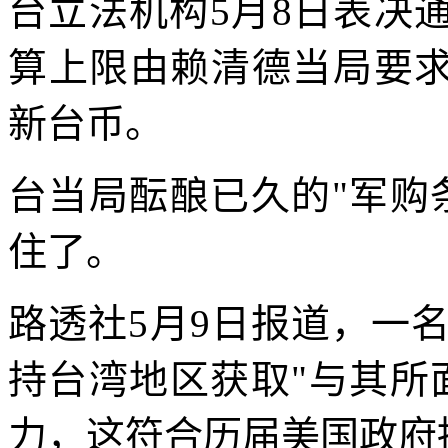
台立法机构5月8日表决
算上限由赖清德当局要求的
新台币。
台当局酝酿已久的"军购
住了。
路透社5月9日报道，一
持台湾地区获取"与其所
力，这符合历届美国政府