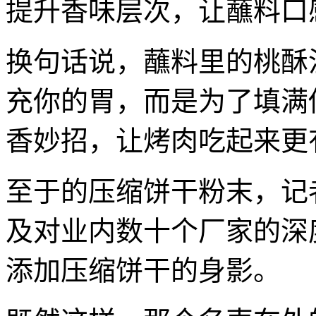
提升香味层次，让蘸料口
换句话说，蘸料里的桃酥
充你的胃，而是为了填满
香妙招，让烤肉吃起来更
至于的压缩饼干粉末，记
及对业内数十个厂家的深
添加压缩饼干的身影。