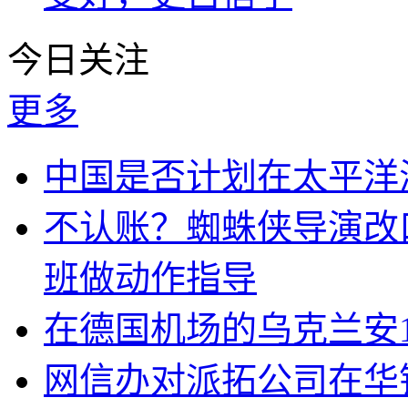
今日关注
更多
中国是否计划在太平洋
不认账？蜘蛛侠导演改
班做动作指导
在德国机场的乌克兰安1
网信办对派拓公司在华