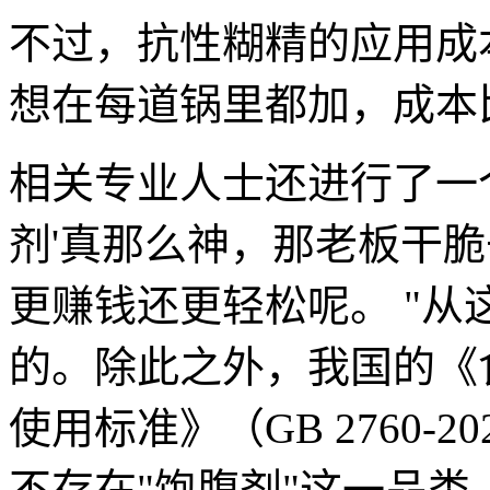
不过，抗性糊精的应用成
想在每道锅里都加，成本
相关专业人士还进行了一
剂'真那么神，那老板干
更赚钱还更轻松呢。 "
的。除此之外，我国的《
使用标准》（GB 2760-
不存在"饱腹剂"这一品