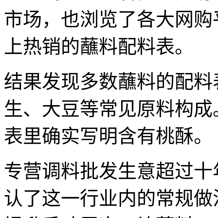
市场，也浏览了各大网购
上热销的蘸料配料表。
结果发现多数蘸料的配料
生、大豆等常见原料构成
表里确实写明含有桃酥。
专营调料批发生意超过十
认了这一行业内的常规做