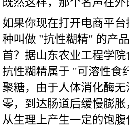
既然这样，那个名声在外
如果你现在打开电商平台
种叫做 "抗性糊精" 的
首？据山东农业工程学院
抗性糊精属于 "可溶性食
聚糖，由于人体消化酶无
零，到达肠道后缓慢膨胀
从生理上产生一定的饱腹