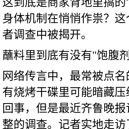
这到底是商家背地里搞的
身体机制在悄悄作祟？这
者调查中被揭开。
蘸料里到底有没有"饱腹剂
网络传言中，最常被点名
有烧烤干碟里可能暗藏压
回事，但是最近齐鲁晚报
整的调查。记者实地走访