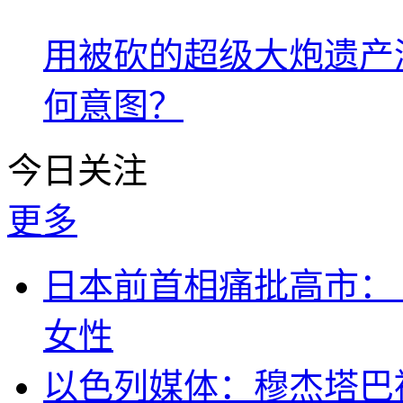
用被砍的超级大炮遗产
何意图？
今日关注
更多
日本前首相痛批高市：
女性
以色列媒体：穆杰塔巴