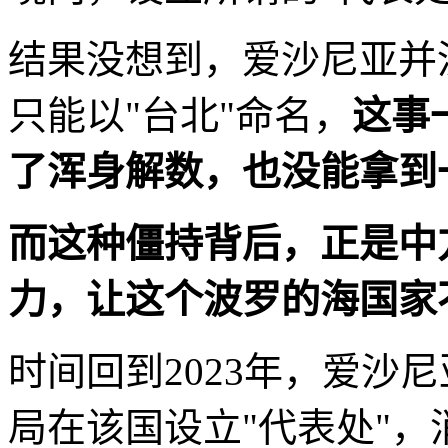
结果没想到，爱沙尼亚并
只能以"台北"命名，
这事
了浑身解数，也没能拿到
而这种僵持背后，正是中
力，让这个波罗的海国家
时间回到2023年，爱沙
局在该国设立"代表处"