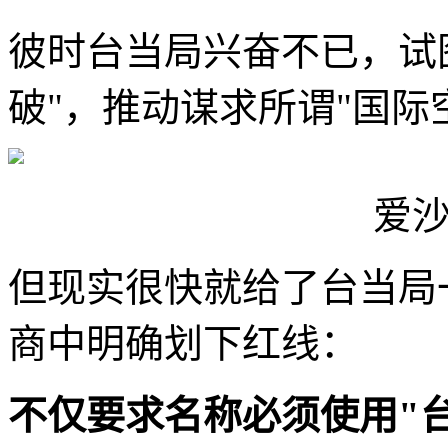
彼时台当局兴奋不已，试图
破"，推动谋求所谓"国际
爱
但现实很快就给了台当局
商中明确划下红线：
不仅要求名称必须使用"