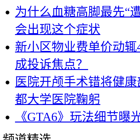
为什么血糖高脚最先“
会出现这个症状
新小区物业费单价动辄
成投诉焦点？
医院开颅手术错将健康
都大学医院鞠躬
《GTA6》玩法细节曝
频道精选