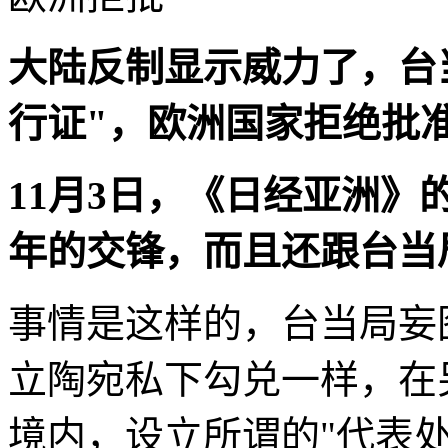
大陆反制显示威力了，台
行证"，欧洲国家拒绝批
11月3日，《日经亚洲》
年的交锋，而且还跟台当
事情是这样的，台当局妄
立陶宛私下勾兑一样，在
境内，设立所谓的"代表处