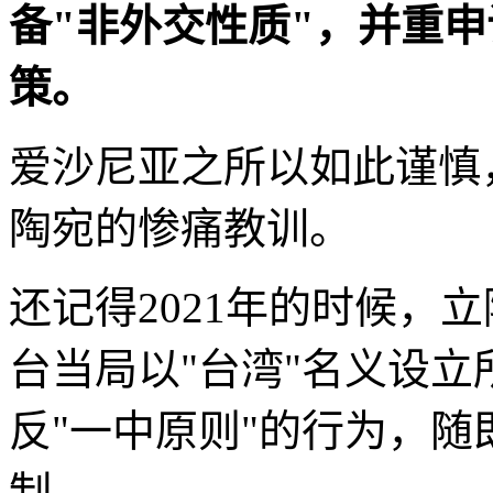
备"非外交性质"，并重申
策。
爱沙尼亚之所以如此谨慎
陶宛的惨痛教训。
还记得2021年的时候，
台当局以"台湾"名义设立
反"一中原则"的行为，
制。