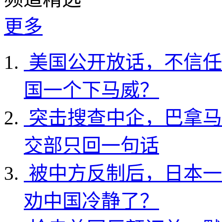
更多
美国公开放话，不信任
国一个下马威？
突击搜查中企，巴拿马
交部只回一句话
被中方反制后，日本一
劝中国冷静了？