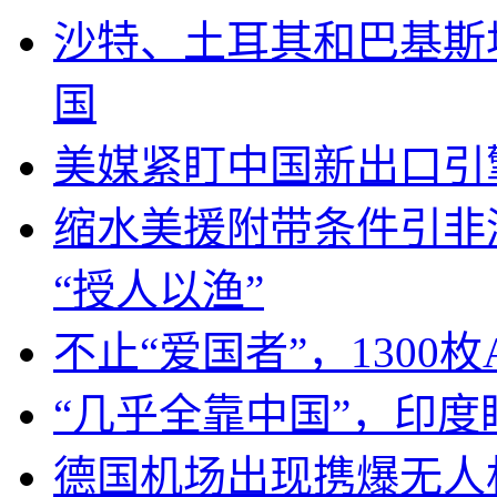
沙特、土耳其和巴基斯
国
美媒紧盯中国新出口引
缩水美援附带条件引非
“授人以渔”
不止“爱国者”，1300枚
“几乎全靠中国”，印
德国机场出现携爆无人