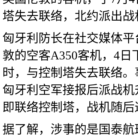
塔失去联络，北约派出战
匈牙利防长在社交媒体平
敦的空客A350客机，4
时，与控制塔失去联络。
匈牙利空军接报后派战机
即联络控制塔，战机随后
据了解，涉事的是国泰航班