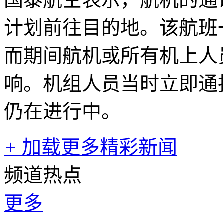
计划前往目的地。该航班
而期间航机或所有机上人
响。机组人员当时立即通
仍在进行中。
+
加载更多精彩新闻
频道热点
更多