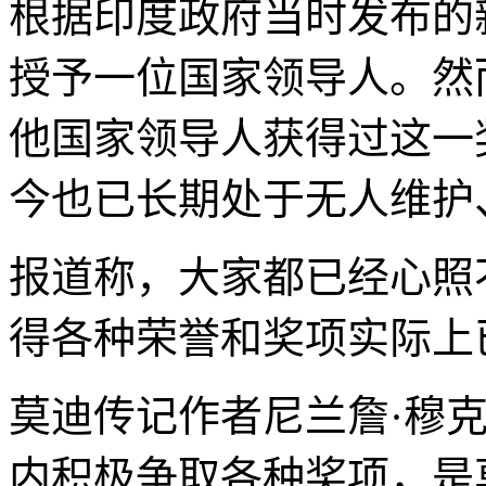
根据印度政府当时发布的
授予一位国家领导人。然
他国家领导人获得过这一
今也已长期处于无人维护
报道称，大家都已经心照
得各种荣誉和奖项实际上
莫迪传记作者尼兰詹·穆
内积极争取各种奖项，是