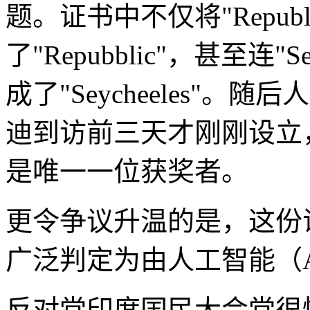
题。证书中不仅将"Repub
了"Repubblic"，甚至连"
成了"Seycheeles"
迪到访前三天才刚刚设立
是唯一一位获奖者。
更令争议升温的是，这份
广泛判定为由人工智能（
反对党印度国民大会党很