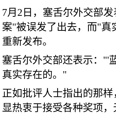
7月2日，塞舌尔外交部发
案"被误发了出去，而"真
重新发布。
塞舌尔外交部还表示："'
真实存在的。"
正如批评人士指出的那样
显热衷于接受各种奖项，