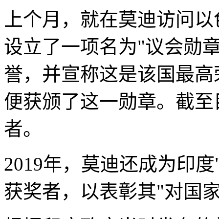
上个月，就在莫迪访问以
设立了一项名为"议会勋章"（Med
誉，并宣称这是该国最高
便获颁了这一勋章。截至
者。
2019年，莫迪还成为印度
获奖者，以表彰其"对国