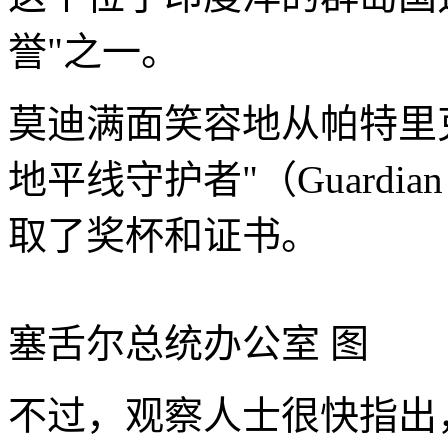
誉"之一。
莫迪满面笑容地从帕特里
地平线守护者"（Guardian o
取了奖杯和证书。
塞舌尔总统办公室 图
不过，观察人士很快指出