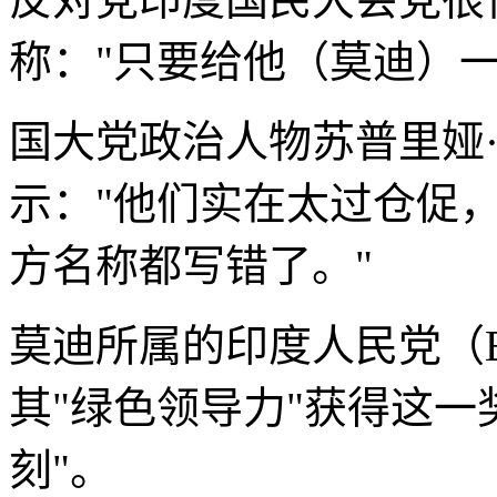
称："只要给他（莫迪）
国大党政治人物苏普里娅
示："他们实在太过仓促，
方名称都写错了。"
莫迪所属的印度人民党（
其"绿色领导力"获得这一
刻"。