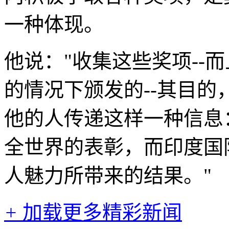
一种体现。
他说："收集这些奖项--
的情况下颁发的--其目
他的人传递这样一种信息
全世界的表彰，而印度国
人魅力所带来的结果。"
+
加载更多精彩新闻