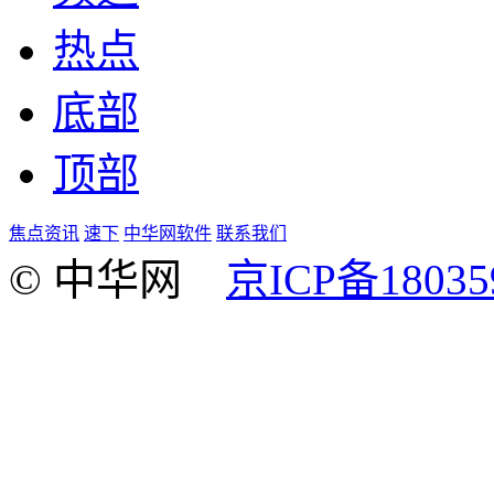
热点
底部
顶部
焦点资讯
速下
中华网软件
联系我们
© 中华网
京ICP备18035