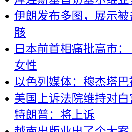
伊朗发布多图，展示被击
骸
日本前首相痛批高市：
女性
以色列媒体：穆杰塔巴
美国上诉法院维持对白
特朗普：将上诉
越南出版业出了个大案