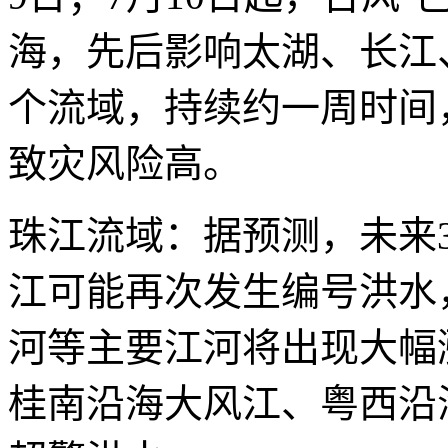
海，先后影响太湖、长江
个流域，持续约一周时间
致灾风险高。
珠江流域：据预测，未来
江可能再次发生编号洪水
河等主要江河将出现大幅
桂南沿海大风江、粤西沿