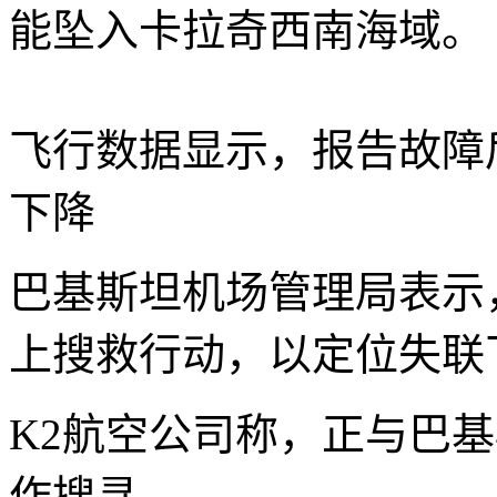
能坠入卡拉奇西南海域。
飞行数据显示，报告故障
下降
巴基斯坦机场管理局表示
上搜救行动，以定位失联
K2航空公司称，正与巴
作搜寻。