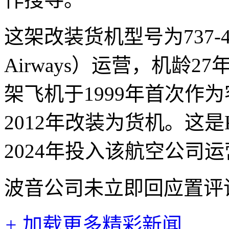
这架改装货机型号为737-
Airways）运营，机龄27年
架飞机于1999年首次作
2012年改装为货机。这
2024年投入该航空公司
波音公司未立即回应置评
+
加载更多精彩新闻