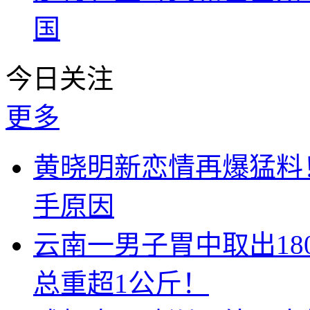
国
今日关注
更多
黄晓明新恋情再爆猛料
手原因
云南一男子胃中取出1
总重超1公斤！