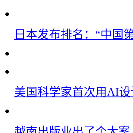
日本发布排名：“中国
美国科学家首次用AI
越南出版业出了个大案