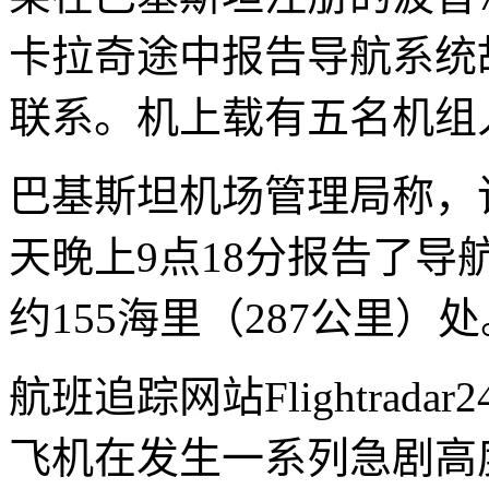
卡拉奇途中报告导航系统
联系。机上载有五名机组
巴基斯坦机场管理局称，
天晚上9点18分报告了
约155海里（287公里）处
航班追踪网站Flightra
飞机在发生一系列急剧高