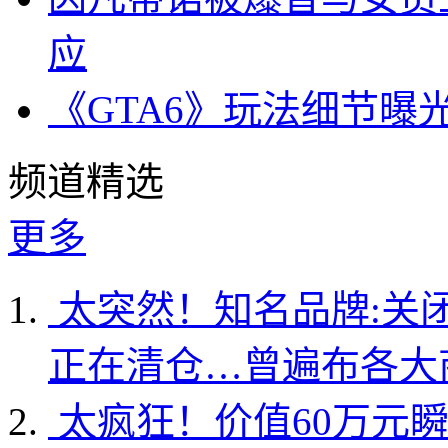
应
《GTA6》玩法细节曝
频道精选
更多
太突然！知名品牌:关
正在清仓…曾遍布各大
太疯狂！价值60万元