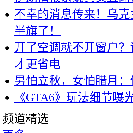
不幸的消息传来！乌克
半旗了！
开了空调就不开窗户？
才更省电
男怕立秋，女怕腊月：
《GTA6》玩法细节曝
频道精选