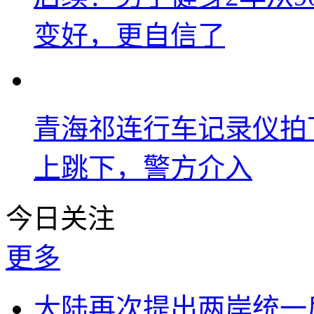
变好，更自信了
青海祁连行车记录仪拍
上跳下，警方介入
今日关注
更多
大陆再次提出两岸统一