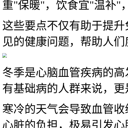
重"保暖"，饮食宜"温补"
这些要点不仅有助于提升
见的健康问题，帮助人们
冬季是心脑血管疾病的高
有基础病的人群来说，更
寒冷的天气会导致血管收
心脏的负担，极易引发心