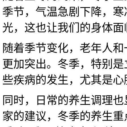
季节，气温急剧下降，寒
光，这也让我们的身体面
随着季节变化，老年人和
更加突出。冬季，特别是
些疾病的发生，尤其是心
同时，日常的养生调理也
家的建议，冬季的养生重