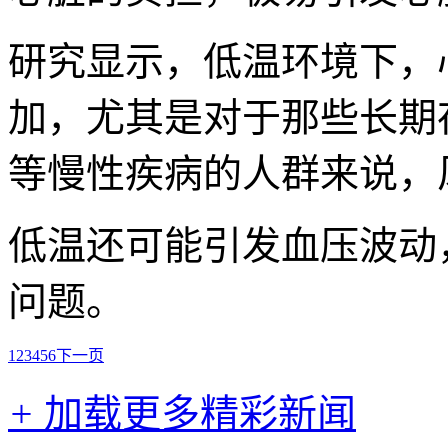
研究显示，低温环境下，
加，尤其是对于那些长期
等慢性疾病的人群来说，
低温还可能引发血压波动
问题。
1
2
3
4
5
6
下一页
+
加载更多精彩新闻