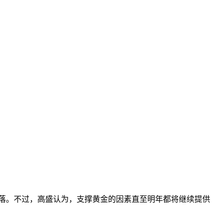
回落。不过，高盛认为，支撑黄金的因素直至明年都将继续提供