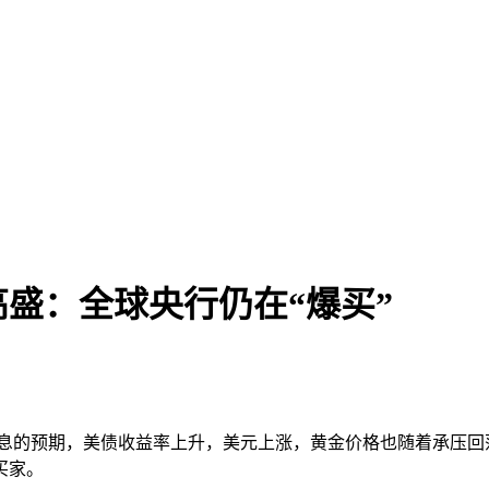
盛：全球央行仍在“爆买”
储降息的预期，美债收益率上升，美元上涨，黄金价格也随着承压
买家。