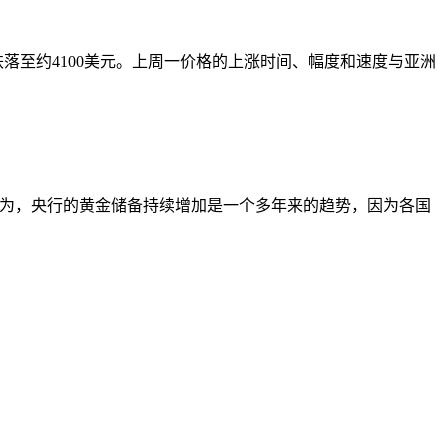
落至约4100美元。上周一价格的上涨时间、幅度和速度与亚洲
仍认为，央行的黄金储备持续增加是一个多年来的趋势，因为各国