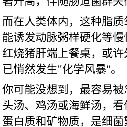
著升高，伴随肠道菌群失
而在人类体内，这种脂质
能诱发动脉粥样硬化等慢
红烧猪肝端上餐桌，或许
已悄然发生"化学风暴"。
你可能没想到，最容易被
头汤、鸡汤或海鲜汤，看
蛋白质和矿物质，是细菌