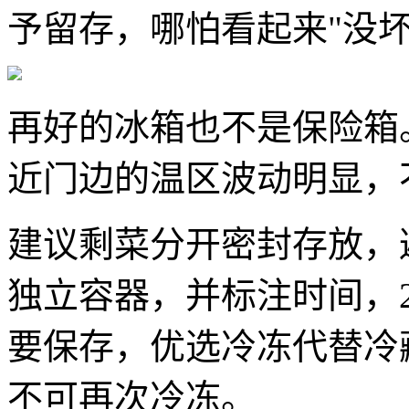
予留存，哪怕看起来"没
再好的冰箱也不是保险箱
近门边的温区波动明显，
建议剩菜分开密封存放，
独立容器，并标注时间，
要保存，优选冷冻代替冷
不可再次冷冻。