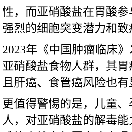
性，而亚硝酸盐在胃酸参
强烈的细胞突变潜力和致
2023年《中国肿瘤临床
亚硝酸盐食物人群，其胃癌
且肝癌、食管癌风险也有
更值得警惕的是，儿童、
人，对亚硝酸盐的解毒能