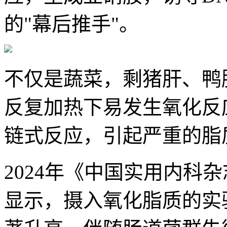
的"幕后推手"。
不仅是蔬菜，剩猪肝、鸭
反复加热下易发生氧化反
链式反应，引起严重的脂
2024年《中国实用内科
显示，摄入氧化脂质的实