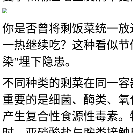
你是否曾将剩饭菜统一放
一热继续吃？这种看似节
染"埋下隐患。
不同种类的剩菜在同一容
重要的是细菌、酶类、氧
产生复合性食源性毒素。
时，亚硝酸盐与胺类接触