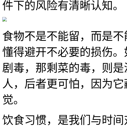
件下的风险有清晰认知。
食物不是不能留，而是不
懂得避开不必要的损伤。
剧毒，那剩菜的毒，则是
人，后者更可怕，因为它
觉。
饮食习惯，是我们与时间