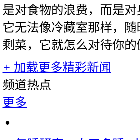
是对食物的浪费，而是对
它无法像冷藏室那样，随
剩菜，它就怎么对待你的
+
加载更多精彩新闻
频道热点
更多