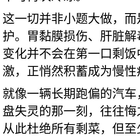
这一切并非小题大做，而
护。胃黏膜损伤、肝脏解
变化并不会在第一口剩饭
激，正悄然积蓄成为慢性
就像一辆长期跑偏的汽车
盘失灵的那一刻，往往悔
从此杜绝所有剩菜，但至