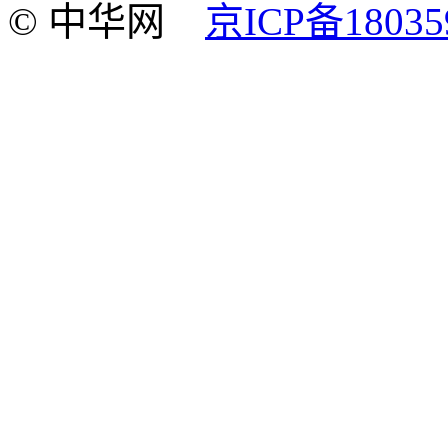
© 中华网
京ICP备18035