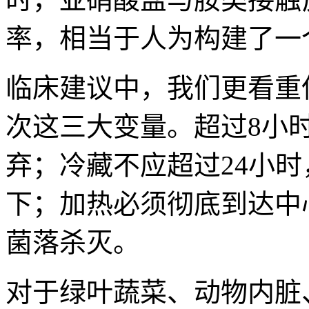
率，相当于人为构建了一
临床建议中，我们更看重
次这三大变量。超过8小
弃；冷藏不应超过24小
下；加热必须彻底到达中
菌落杀灭。
对于绿叶蔬菜、动物内脏