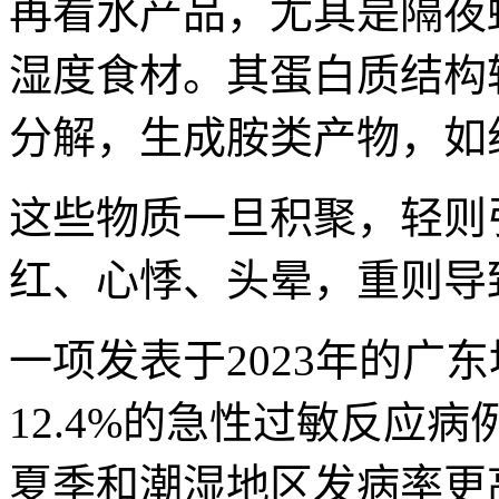
再看水产品，尤其是隔夜
湿度食材。其蛋白质结构
分解，生成胺类产物，如
这些物质一旦积聚，轻则
红、心悸、头晕，重则导
一项发表于2023年的广
12.4%的急性过敏反应
夏季和潮湿地区发病率更