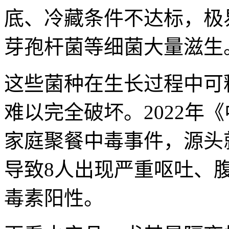
底、冷藏条件不达标，极
芽孢杆菌等细菌大量滋生
这些菌种在生长过程中可
难以完全破坏。2022年
家庭聚餐中毒事件，源头
导致8人出现严重呕吐、
毒素阳性。