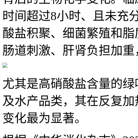
时间超过8小时、且未充
酸盐积聚、细菌繁殖和脂
肠道刺激、肝肾负担加重
尤其是高硝酸盐含量的绿
及水产品类，其在反复加
变化最为显著。