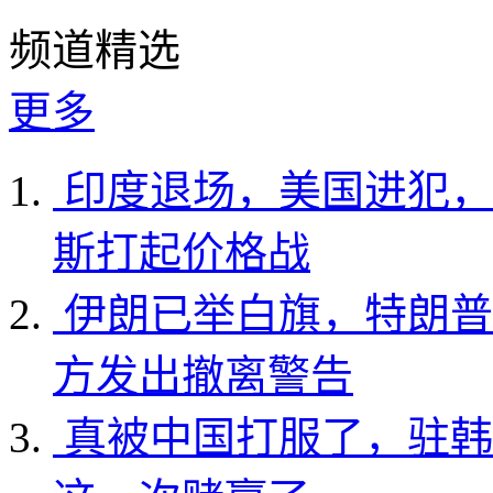
频道精选
更多
印度退场，美国进犯，
斯打起价格战
伊朗已举白旗，特朗普
方发出撤离警告
真被中国打服了，驻韩