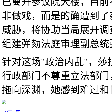
已离开参议院大楼，目前
非做戏，而是的确遭到了
威胁，将协助当局展开调
组建弹劾法庭审理副总统
针对这场"政治内乱"，
行政部门不尊重立法部门
拖向深渊，她感到难过和