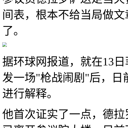
间表，根本不给当局做文
了。
据环球网报道，就在13
发一场"枪战闹剧"后，
进行解释。
他首次证实了一点，德拉