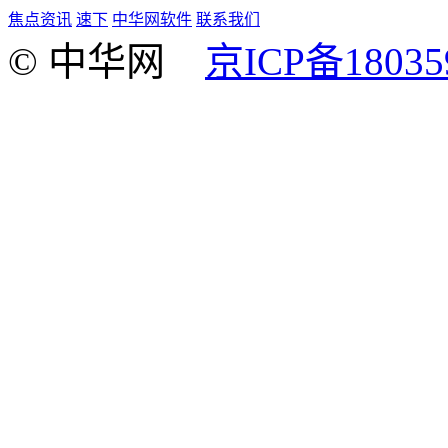
焦点资讯
速下
中华网软件
联系我们
© 中华网
京ICP备18035