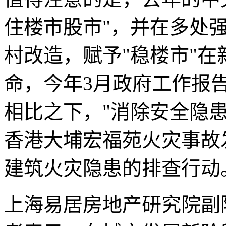
住楼市股市"，并在多处
村改造，赋予"稳楼市"
命，今年3月政府工作报
相比之下，"消除安全隐
香港大埔宏福苑火灾事故
建筑火灾隐患的排查行动
上海易居房地产研究院副