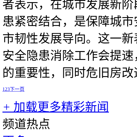
者表示，在城市发展新阶
患紧密结合，是保障城市
市韧性发展导向。这一新表
安全隐患消除工作会提速
的重要性，同时危旧房改
1
2
3
下一页
+
加载更多精彩新闻
频道热点