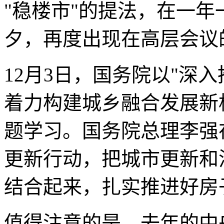
"稳楼市"的提法，在一
夕，再度出现在高层会议
12月3日，国务院以"深
着力构建城乡融合发展新
题学习。国务院总理李强
更新行动，把城市更新和
结合起来，扎实推进好房
值得注意的是，去年的中