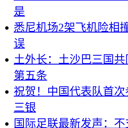
是
悉尼机场2架飞机险相
误
土外长：土沙巴三国共
第五条
祝贺！中国代表队首次
三银
国际足联最新发声：不