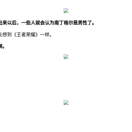
出来以后，一些人就会认为南丁格尔是男性了。
先想到《王者荣耀》一样。
解。