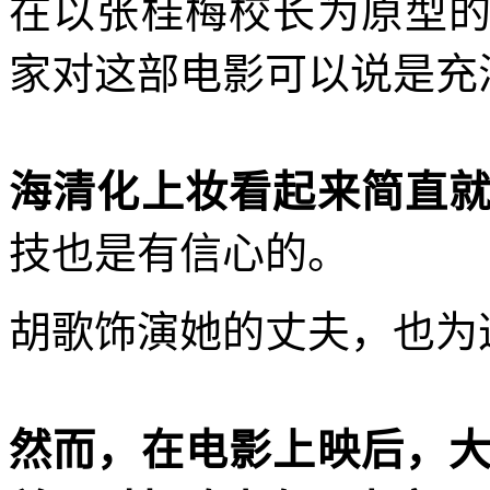
在以张桂梅校长为原型
家对这部电影可以说是充
海清化上妆看起来简直
技也是有信心的。
胡歌饰演她的丈夫，也为
然而，在电影上映后，