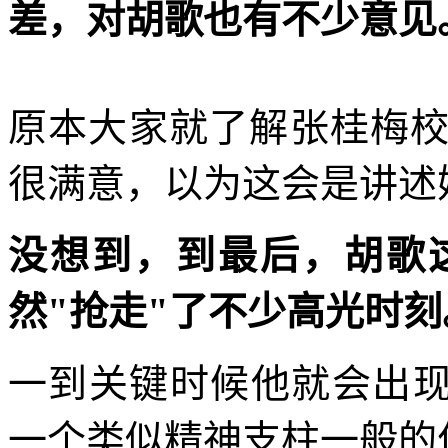
差，对胡歌也有不少意见
原本大家就了解张桂梅
很满意，以为这会是讲述
没想到，到最后，胡歌
然"抢走"了不少高光时刻
一到关键时候他就会出现
一个类似精神支柱一般的