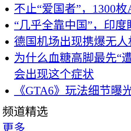
不止“爱国者”，1300枚
“几乎全靠中国”，印
德国机场出现携爆无人
为什么血糖高脚最先“
会出现这个症状
《GTA6》玩法细节曝
频道精选
更多