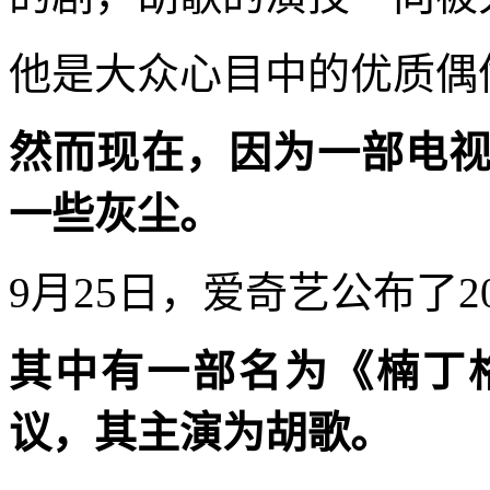
他是大众心目中的优质偶
然而现在，因为一部电
一些灰尘。
9月25日，爱奇艺公布了2
其中有一部名为《楠丁
议，其主演为胡歌。