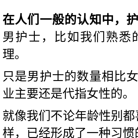
在人们一般的认知中，
男护士，比如我们熟悉
理。
只是男护士的数量相比
业主要还是代指女性的。
就像我们不论年龄性别都喜
样，已经形成了一种习惯