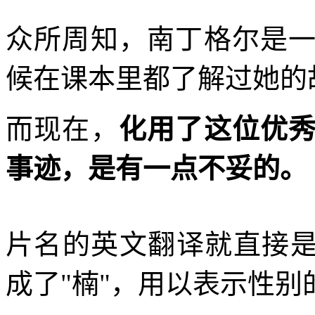
众所周知，南丁格尔是
候在课本里都了解过她的
而现在，
化用了这位优
事迹，是有一点不妥的。
片名的英文翻译就直接是
成了"楠"，用以表示性别