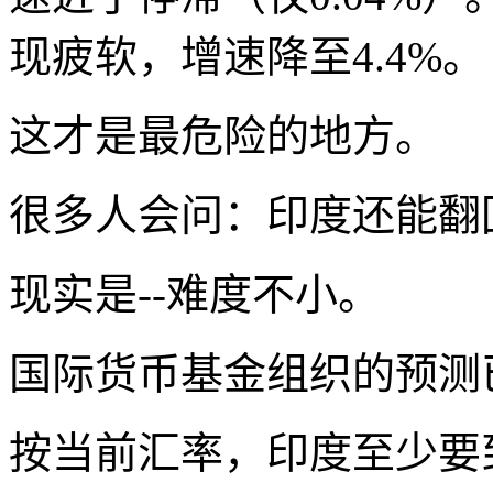
现疲软，增速降至4.4%。
这才是最危险的地方。
很多人会问：印度还能翻
现实是--难度不小。
国际货币基金组织的预测
按当前汇率，印度至少要到