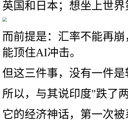
英国和日本；想坐上世界第
而前提是：汇率不能再崩
能顶住AI冲击。
但这三件事，没有一件是
所以，与其说印度"跌了两
它的经济神话，第一次被