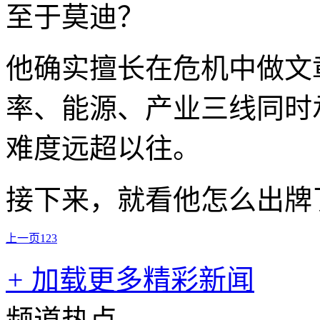
至于莫迪？
他确实擅长在危机中做文
率、能源、产业三线同时承
难度远超以往。
接下来，就看他怎么出牌
上一页
1
2
3
+
加载更多精彩新闻
频道热点