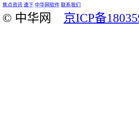
焦点资讯
速下
中华网软件
联系我们
© 中华网
京ICP备18035