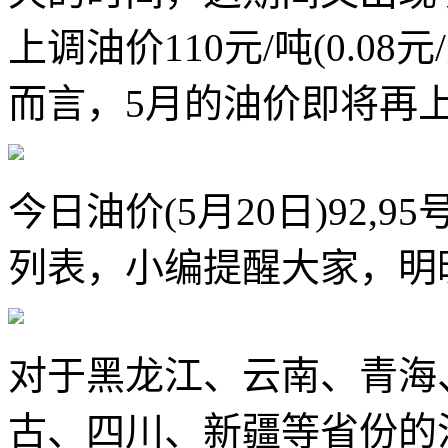
上调油价110元/吨(0.08元
而言，5月的油价即将再
今日油价(5月20日)92,
列表，小编提醒大家，明
对于黑龙江、云南、青海
古、四川、新疆等省份的