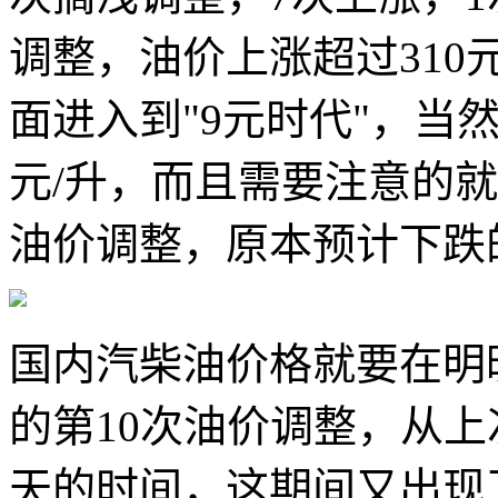
调整，油价上涨超过310
面进入到"9元时代"，当然
元/升，而且需要注意的就
油价调整，原本预计下跌
国内汽柴油价格就要在明晚1
的第10次油价调整，从上
天的时间，这期间又出现