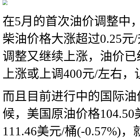
在5月的首次油价调整中，
柴油价格大涨超过0.25
调整又继续上涨，油价已
上涨或上调400元/左右，
而且目前进行中的国际油
候，美国原油价格104.50美
111.46美元/桶(-0.5