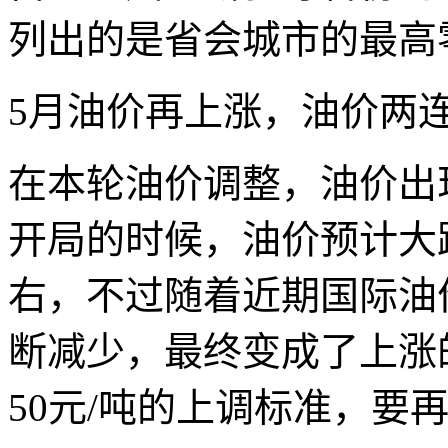
列出的是省会城市的最高
5月油价再上涨，油价两连
在本轮油价调整，油价出
开局的时候，油价预计大跌
右，不过随着近期国际油
断减少，最终变成了上涨
50元/吨的上调标准，要