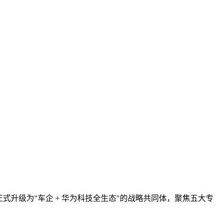
式升级为"车企 + 华为科技全生态"的战略共同体，聚焦五大专