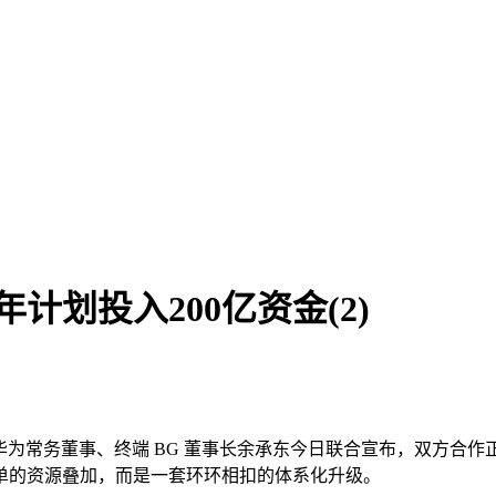
计划投入200亿资金(2)
为常务董事、终端 BG 董事长余承东今日联合宣布，双方合作正
单的资源叠加，而是一套环环相扣的体系化升级。