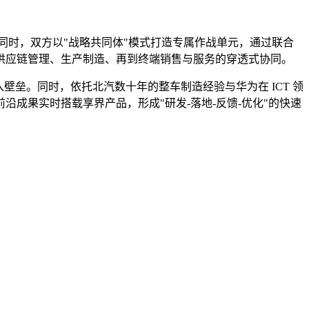
同时，双方以"战略共同体"模式打造专属作战单元，通过联合
供应链管理、生产制造、再到终端销售与服务的穿透式协同。
壁垒。同时，依托北汽数十年的整车制造经验与华为在 ICT 领
成果实时搭载享界产品，形成"研发-落地-反馈-优化"的快速