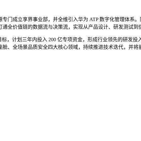
专门成立享界事业部，并全维引入华为 ATP 数字化管理体系。
打通全价值链的数据流与决策流，实现从产品设计、研发测试到
标，计划三年内投入 200 亿专项资金，形成行业领先的研发投入
舱、全场景品质安全四大核心领域，持续推进技术迭代，并将前沿