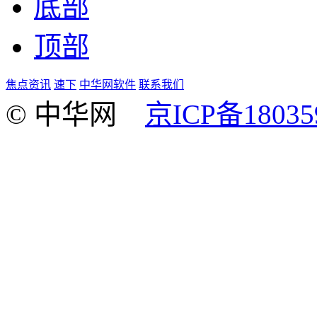
底部
顶部
焦点资讯
速下
中华网软件
联系我们
© 中华网
京ICP备18035