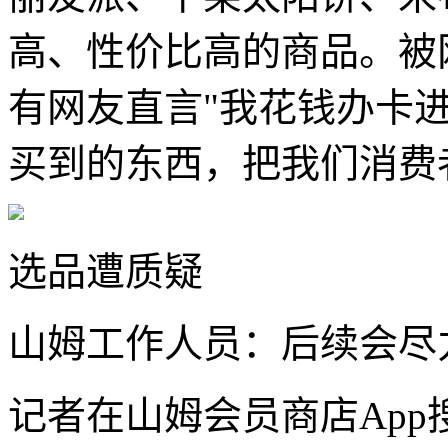
高、性价比高的商品。被
有网友直言"我花钱办卡
买到的东西，把我们消费
选品遭质疑
山姆工作人员：后续会尽
记者在山姆会员商店Ap