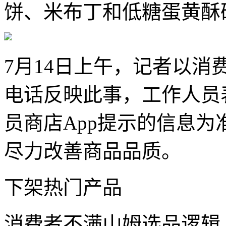
饼、米布丁和低糖蛋黄酥
7月14日上午，记者以
电话反映此事，工作人员
员商店App提示的信息
尽力改善商品品质。
下架热门产品
消费者不满山姆选品逻辑