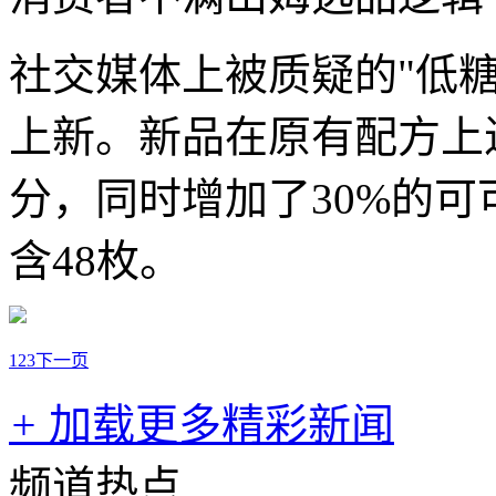
社交媒体上被质疑的"低糖
上新。新品在原有配方上
分，同时增加了30%的可
含48枚。
1
2
3
下一页
+
加载更多精彩新闻
频道热点