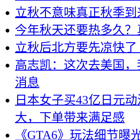
立秋不意味真正秋季到
今年秋天还要热多久？
立秋后北方要先凉快了
高志凯：这次去美国，
消息
日本女子买43亿日元
大，下单带来满足感
《GTA6》玩法细节曝