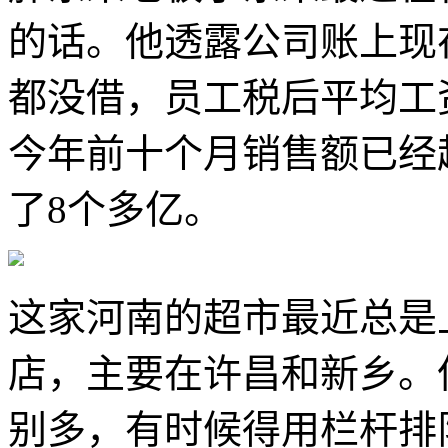
的话。他透露公司账上现
都没借，员工税后平均工资
今年前十个月销售额已经
了8个多亿。
这家河南的超市最近总是
店，主要在许昌和新乡。
别多，有时候得用栏杆排