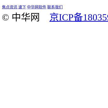
焦点资讯
速下
中华网软件
联系我们
© 中华网
京ICP备18035