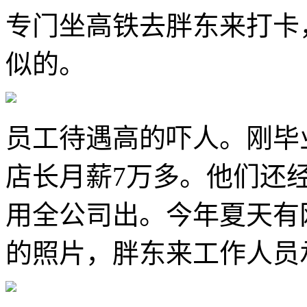
专门坐高铁去胖东来打卡
似的。
员工待遇高的吓人。刚毕业
店长月薪7万多。他们还
用全公司出。今年夏天有
的照片，胖东来工作人员