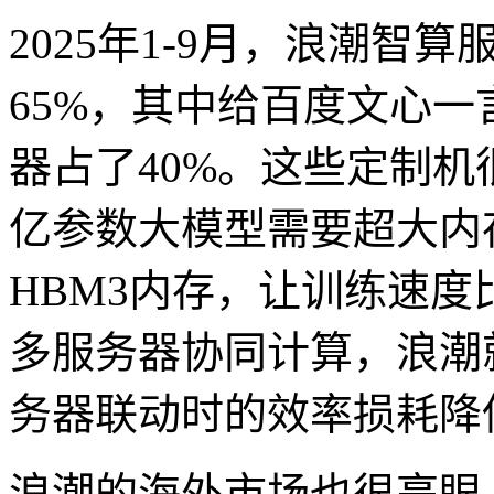
2025年1-9月，浪潮智
65%，其中给百度文心
器占了40%。这些定制机
亿参数大模型需要超大内
HBM3内存，让训练速度
多服务器协同计算，浪潮
务器联动时的效率损耗降
浪潮的海外市场也很亮眼。