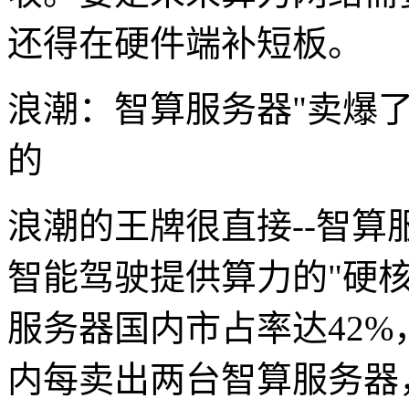
还得在硬件端补短板。
浪潮：智算服务器"卖爆
的
浪潮的王牌很直接--智算
智能驾驶提供算力的"硬核装
服务器国内市占率达42%
内每卖出两台智算服务器