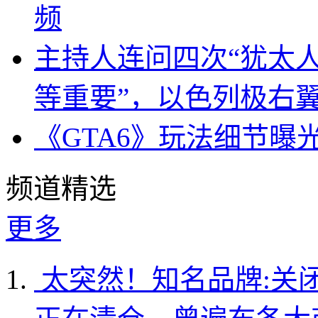
频
主持人连问四次“犹太
等重要”，以色列极右
《GTA6》玩法细节曝
频道精选
更多
太突然！知名品牌:关