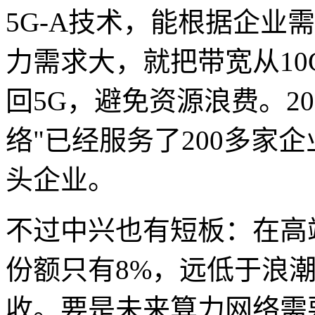
5G-A技术，能根据企业
力需求大，就把带宽从10
回5G，避免资源浪费。20
络"已经服务了200多家
头企业。
不过中兴也有短板：在高
份额只有8%，远低于浪潮
收。要是未来算力网络需