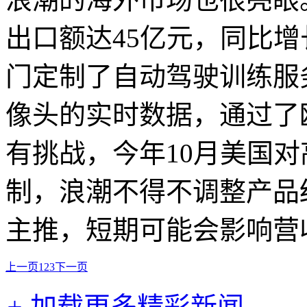
出口额达45亿元，同比增
门定制了自动驾驶训练服
像头的实时数据，通过了
有挑战，今年10月美国
制，浪潮不得不调整产品
主推，短期可能会影响营
上一页
1
2
3
下一页
+
加载更多精彩新闻