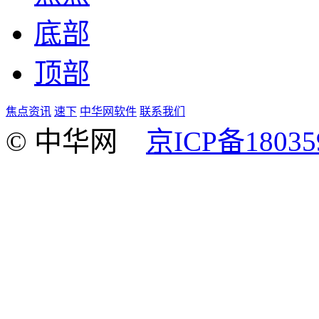
底部
顶部
焦点资讯
速下
中华网软件
联系我们
© 中华网
京ICP备18035