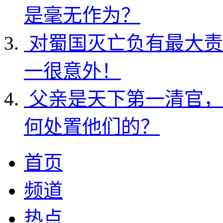
是毫无作为？
对蜀国灭亡负有最大责
一很意外！
父亲是天下第一清官，
何处置他们的？
首页
频道
热点