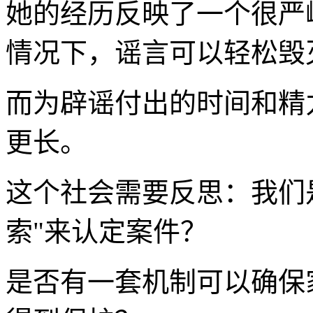
她的经历反映了一个很严
情况下，谣言可以轻松毁
而为辟谣付出的时间和精
更长。
这个社会需要反思：我们
索"来认定案件？
是否有一套机制可以确保