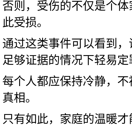
否则，受伤的不仅是个体
此受损。
通过这类事件可以看到，
足够证据的情况下轻易定
每个人都应保持冷静，不
真相。
只有如此，家庭的温暖才