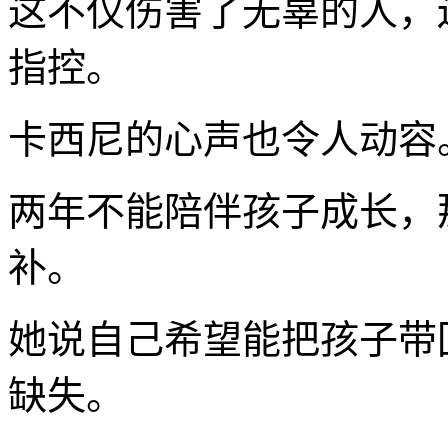
这不仅伤害了无辜的人，
指控。
卡西尼的心声也令人动容
两年不能陪伴孩子成长，
补。
她说自己希望能把孩子带
缺失。