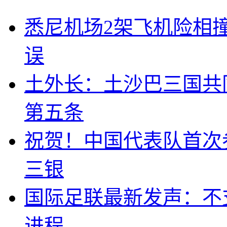
悉尼机场2架飞机险相
误
土外长：土沙巴三国共
第五条
祝贺！中国代表队首次
三银
国际足联最新发声：不
进程