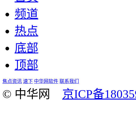
频道
热点
底部
顶部
焦点资讯
速下
中华网软件
联系我们
© 中华网
京ICP备18035