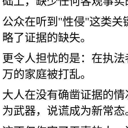
础上，缺少任何客观事实
公众在听到"性侵"这类
略了证据的缺失。
更令人担忧的是：在执法
万的家庭被打乱。
大人在没有确凿证据的情
为武器，说谎成为新常态