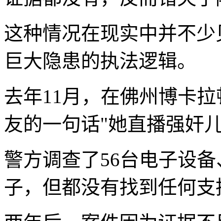
这种情况在现实中并不少
巨大隐患的执法逻辑。
去年11月，在佛州博卡拉
友的一句话"她直播强奸
警方调查了56台电子设备
子，但都没有找到任何支