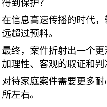
得到保护？
在信息高速传播的时代，
远超过预料。
最终，案件折射出一个更
加理性、客观的取证和判
对待家庭案件需要更多耐
所左右。