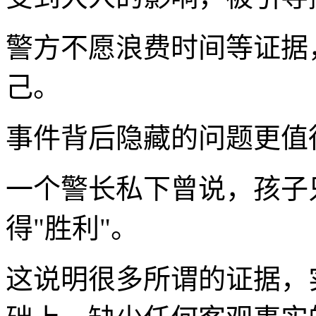
警方不愿浪费时间等证据
己。
事件背后隐藏的问题更值
一个警长私下曾说，孩子
得"胜利"。
这说明很多所谓的证据，