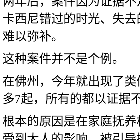
两年后，案件因为证据不
卡西尼错过的时光、失去
难以弥补。
这种案件并不是个例。
在佛州，今年就出现了类
多7起，所有的都以证据
根本的原因是在家庭抚养
受到大人的影响，被引导