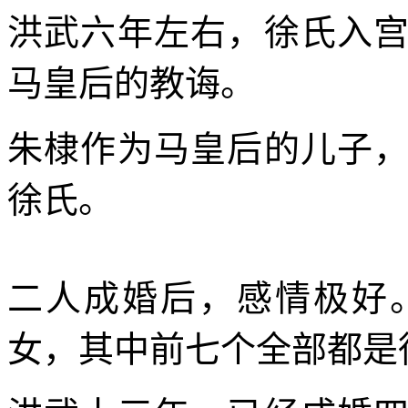
洪武六年左右，徐氏入
马皇后的教诲。
朱棣作为马皇后的儿子
徐氏。
二人成婚后，感情极好
女，其中前七个全部都是