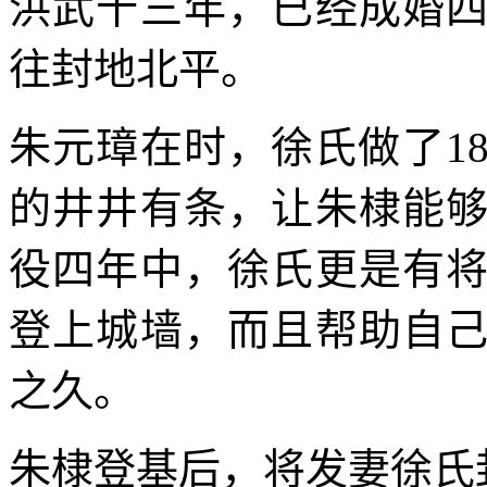
洪武十三年，已经成婚
往封地北平。
朱元璋在时，徐氏做了1
的井井有条，让朱棣能
役四年中，徐氏更是有
登上城墙，而且帮助自
之久。
朱棣登基后，将发妻徐氏