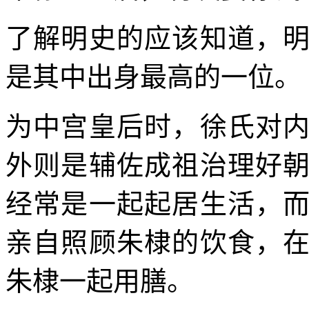
了解明史的应该知道，
是其中出身最高的一位。
为中宫皇后时，徐氏对
外则是辅佐成祖治理好
经常是一起起居生活，
亲自照顾朱棣的饮食，
朱棣一起用膳。