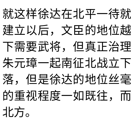
就这样徐达在北平一待
建立以后，文臣的地位
下需要武将，但真正治
朱元璋一起南征北战立
落，但是徐达的地位丝
的重视程度一如既往，
北方。