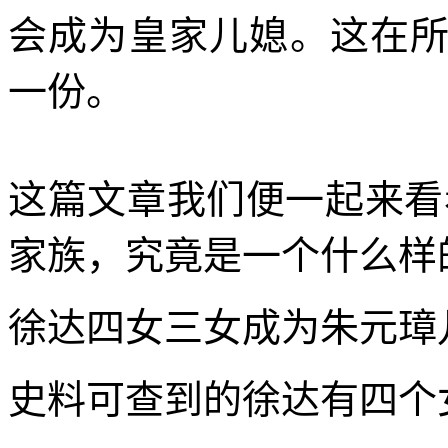
会成为皇家儿媳。这在
一份。
这篇文章我们便一起来看
家族，究竟是一个什么样
徐达四女三女成为朱元璋
史料可查到的徐达有四个