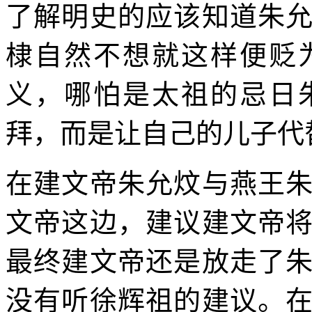
了解明史的应该知道朱
棣自然不想就这样便贬
义，哪怕是太祖的忌日
拜，而是让自己的儿子代
在建文帝朱允炆与燕王
文帝这边，建议建文帝
最终建文帝还是放走了
没有听徐辉祖的建议。