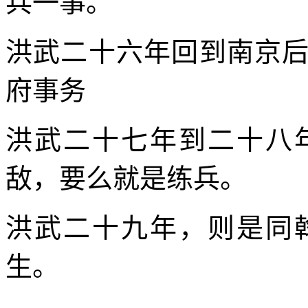
兵一事。
洪武二十六年回到南京
府事务
洪武二十七年到二十八
敌，要么就是练兵。
洪武二十九年，则是同
生。