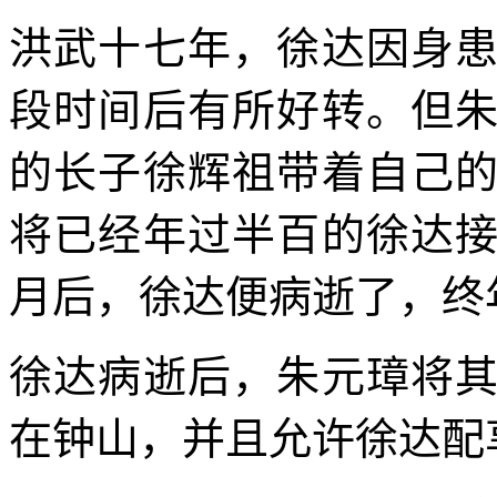
洪武十七年，徐达因身
段时间后有所好转。但
的长子徐辉祖带着自己
将已经年过半百的徐达
月后，徐达便病逝了，终年
徐达病逝后，朱元璋将
在钟山，并且允许徐达配