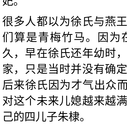
妃。
很多人都以为徐氏与燕
们算是青梅竹马。因为
久，早在徐氏还年幼时
家，只是当时并没有确
后来徐氏因为才气出众而
对这个未来儿媳越来越
己的四儿子朱棣。