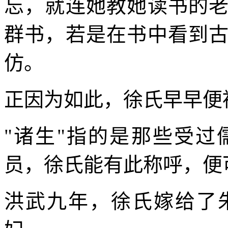
忘，就连她教她读书的
群书，若是在书中看到
仿。
正因为如此，徐氏早早便
"诸生"指的是那些受
员，徐氏能有此称呼，便
洪武九年，徐氏嫁给了