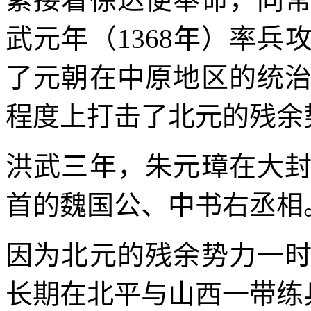
武元年（1368年）率
了元朝在中原地区的统
程度上打击了北元的残余
洪武三年，朱元璋在大
首的魏国公、中书右丞相
因为北元的残余势力一
长期在北平与山西一带练