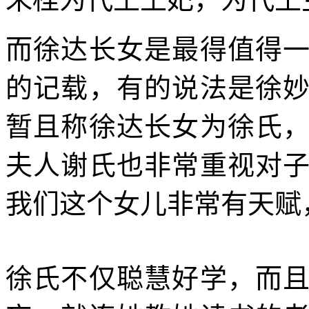
而徐达长女是最得值得
的记载，有的说法是徐
暂且称徐达长女为徐氏
夫人谢氏也非常重视对
我们这个女儿非常有天赋
徐氏不仅聪慧好学，而