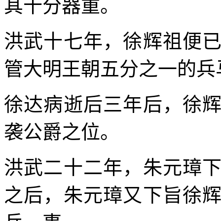
其十分器重。
洪武十七年，徐辉祖便
管大明王朝五分之一的兵
徐达病逝后三年后，徐
袭公爵之位。
洪武二十二年，朱元璋
之后，朱元璋又下旨徐