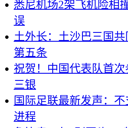
悉尼机场2架飞机险相
误
土外长：土沙巴三国共
第五条
祝贺！中国代表队首次
三银
国际足联最新发声：不
进程