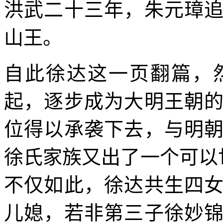
洪武二十三年，朱元璋
山王。
自此徐达这一页翻篇，
起，逐步成为大明王朝
位得以承袭下去，与明
徐氏家族又出了一个可以
不仅如此，徐达共生四
儿媳，若非第三子徐妙