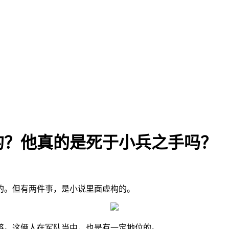
的？他真的是死于小兵之手吗？
的。但有两件事，是小说里面虚构的。
将。这俩人在军队当中，也是有一定地位的。