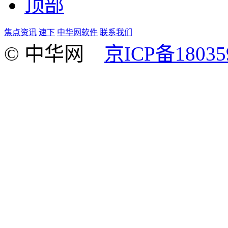
顶部
焦点资讯
速下
中华网软件
联系我们
© 中华网
京ICP备18035