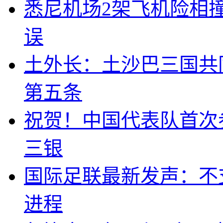
悉尼机场2架飞机险相
误
土外长：土沙巴三国共
第五条
祝贺！中国代表队首次
三银
国际足联最新发声：不
进程