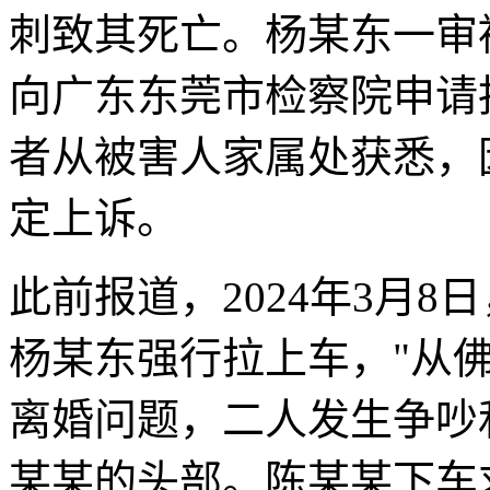
刺致其死亡。杨某东一审
向广东东莞市检察院申请抗
者从被害人家属处获悉，
定上诉。
此前报道，2024年3月
杨某东强行拉上车，"从
离婚问题，二人发生争吵
某某的头部。陈某某下车