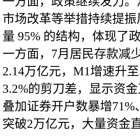
一方面，政策继续发力。
市场改革等举措持续提振
量 95% 的结构，体现
一方面，7月居民存款减少
2.14万亿元，M1增速升至5
3.2%的剪刀差，显示资
叠加证券开户数暴增71%
突破2万亿元，大量资金