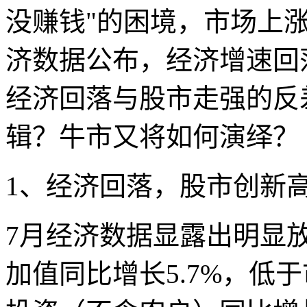
没赚钱"的困境，市场上
济数据公布，经济增速回
经济回落与股市走强的反
辑？牛市又将如何演绎？
1、经济回落，股市创新
7月经济数据显露出明显
加值同比增长5.7%，低