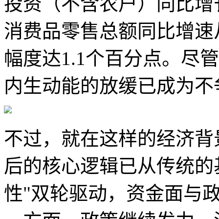
投资（不含农户）同比增长
消费品零售总额同比增速从6
幅度达1.1个百分点。尽
内生动能的放缓已成为不
不过，就在这样的经济背
后的核心逻辑已从传统的基
性"双轮驱动，资金面与