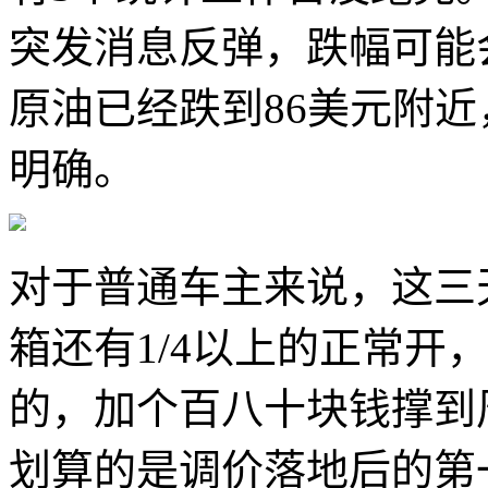
突发消息反弹，跌幅可能
原油已经跌到86美元附近
明确。
对于普通车主来说，这三
箱还有1/4以上的正常开
的，加个百八十块钱撑到
划算的是调价落地后的第