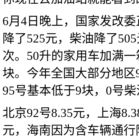
6月4日晚上，国家发改
降了525元，柴油降了5
次。50升的家用车加满一
块。今年全国大部分地区92号
95号基本低于9块，0号
北京92号8.35元，上海8.3
元，海南因为含车辆通行附