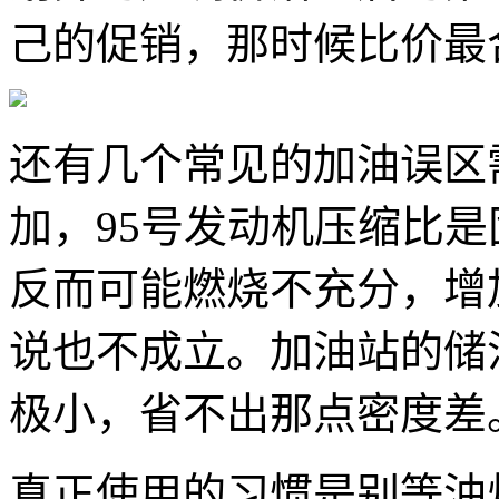
己的促销，那时候比价最
还有几个常见的加油误区
加，95号发动机压缩比
反而可能燃烧不充分，增
说也不成立。加油站的储
极小，省不出那点密度差
真正使用的习惯是别等油