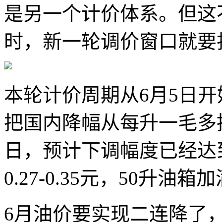
是另一个计价体系。但这不
时，新一轮调价窗口就要
本轮计价周期从6月5日
把国内降幅从每升一毛多推
日，预计下调幅度已经达到
0.27-0.35元，50升油
6月油价要实现二连降了