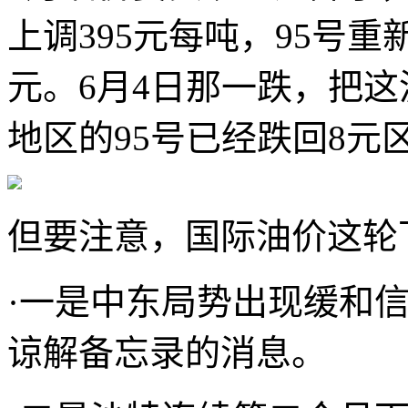
上调395元每吨，95号重
元。6月4日那一跌，把
地区的95号已经跌回8元区
但要注意，国际油价这轮
·一是中东局势出现缓和
谅解备忘录的消息。