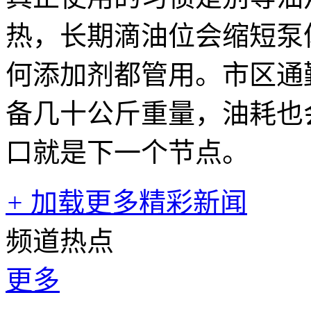
热，长期滴油位会缩短泵体
何添加剂都管用。市区通
备几十公斤重量，油耗也会
口就是下一个节点。
+
加载更多精彩新闻
频道热点
更多