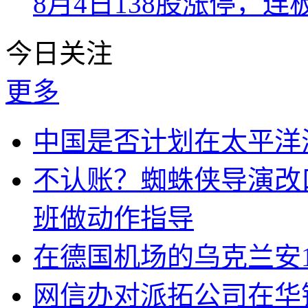
8月4日138股涨停，连
今日关注
更多
中国是否计划在太平洋
不认账？蜘蛛侠导演改
班做动作指导
在德国机场的乌克兰安1
网信办对派拓公司在华