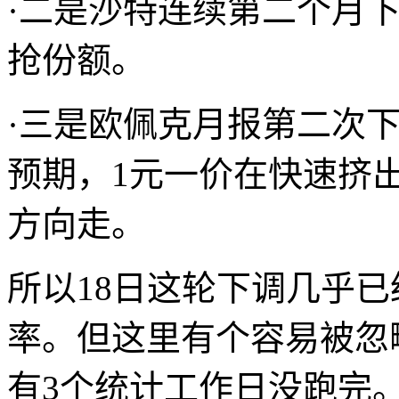
·二是沙特连续第二个月
抢份额。
·三是欧佩克月报第二次下
预期，1元一价在快速挤
方向走。
所以18日这轮下调几乎
率。但这里有个容易被忽
有3个统计工作日没跑完