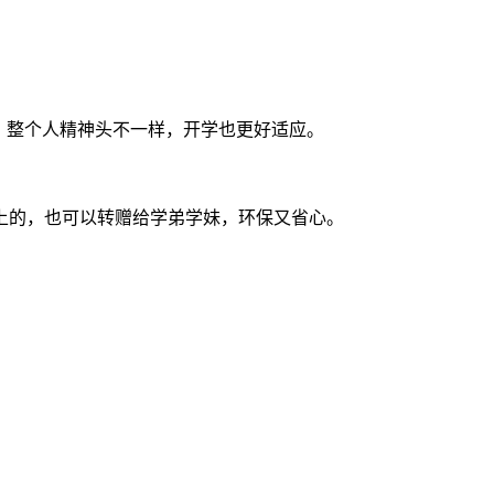
，整个人精神头不一样，开学也更好适应。
上的，也可以转赠给学弟学妹，环保又省心。