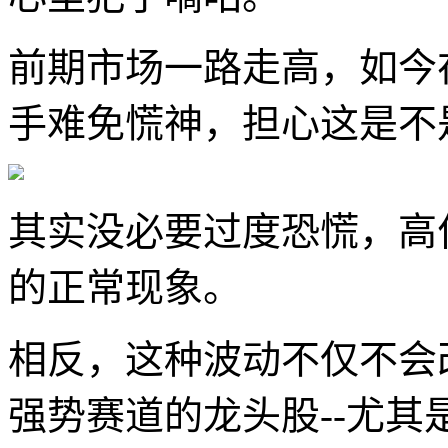
前期市场一路走高，如今
手难免慌神，担心这是不
其实没必要过度恐慌，高
的正常现象。
相反，这种波动不仅不会
强势赛道的龙头股--尤