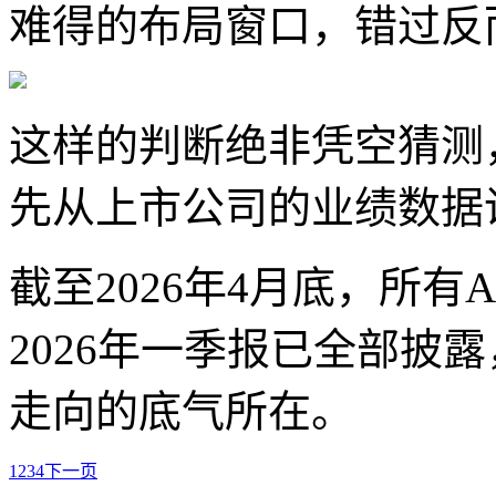
难得的布局窗口，错过反
这样的判断绝非凭空猜测
先从上市公司的业绩数据
截至2026年4月底，所有
2026年一季报已全部披
走向的底气所在。
1
2
3
4
下一页