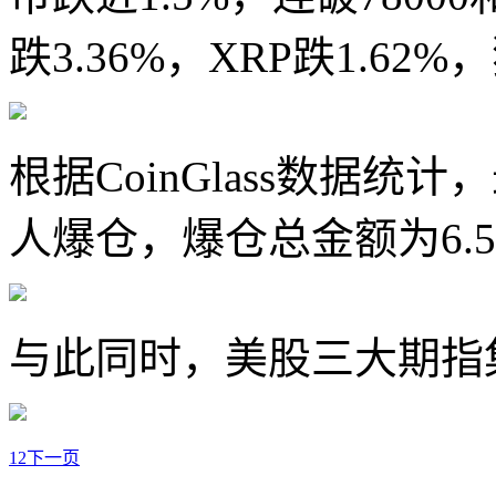
跌3.36%，XRP跌1.62%
根据CoinGlass数据统计
人爆仓，爆仓总金额为6.
与此同时，美股三大期指
1
2
下一页