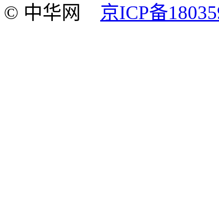
© 中华网
京ICP备18035