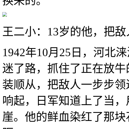
换来的。
王二小：13岁的他，把
1942年10月25日，河
迷了路，抓住了正在放牛
装顺从，把敌人一步步领
响起，日军知道上了当，
崖。他的鲜血染红了那块