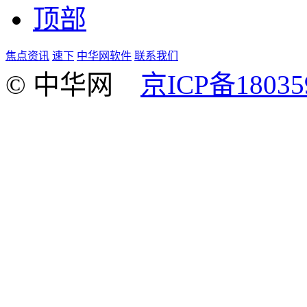
顶部
焦点资讯
速下
中华网软件
联系我们
© 中华网
京ICP备18035