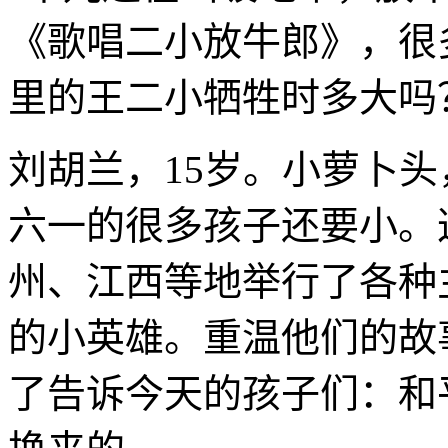
《歌唱二小放牛郎》，很
里的王二小牺牲时多大吗？
刘胡兰，15岁。小萝卜
六一的很多孩子还要小。
州、江西等地举行了各种
的小英雄。重温他们的故
了告诉今天的孩子们：和