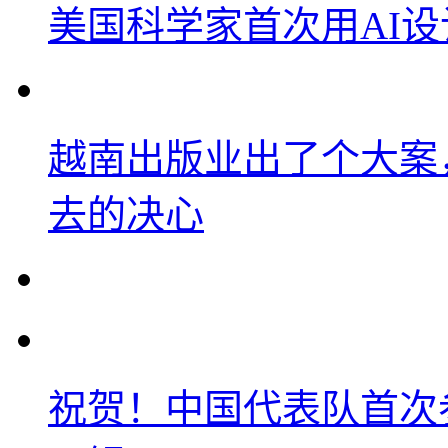
美国科学家首次用AI
越南出版业出了个大案
去的决心
祝贺！中国代表队首次