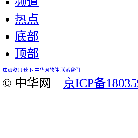
频道
热点
底部
顶部
焦点资讯
速下
中华网软件
联系我们
© 中华网
京ICP备18035