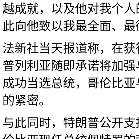
越成就，以及他对我个人
此向他致以我最全面、最
法新社当天报道称，在获
普列利亚随即承诺将加强
成功当选总统，哥伦比亚
的紧密。
与此同时，特朗普公开支