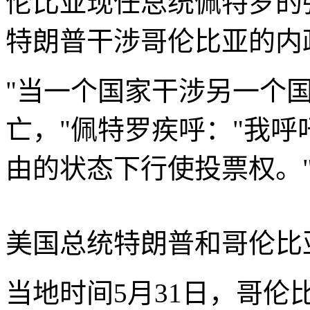
伦比亚现任总统佩特罗的
特朗普干涉哥伦比亚的内
"当一个国家干涉另一个
亡，"佩特罗疾呼："我
由的状态下行使投票权。
美国总统特朗普和哥伦比
当地时间5月31日，哥