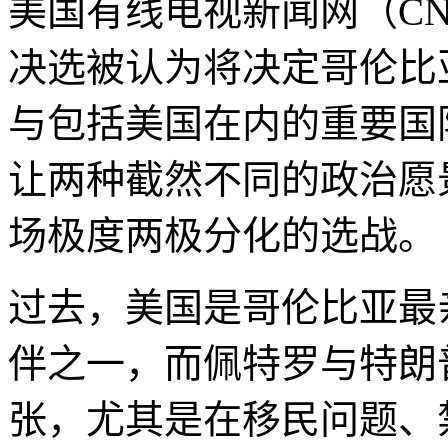
美国有线电视新闻网（CN
决选被认为将决定哥伦比
与包括美国在内的重要国
让两种截然不同的政治愿
场极度两极分化的选战。
过去，美国是哥伦比亚最
伴之一，而佩特罗与特朗
张，尤其是在移民问题、