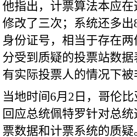
他指出，计票算法本应在
修改了三次；系统还多出
身份证号，相当于存在两
分受到质疑的投票站数据
有实际投票人的情况下被
当地时间6月2日，哥伦
回应总统佩特罗针对总统
票数据和计票系统的质疑