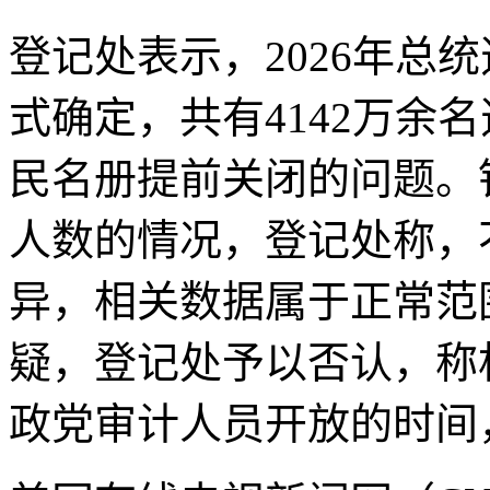
登记处表示，2026年总
式确定，共有4142万余
民名册提前关闭的问题。
人数的情况，登记处称，
异，相关数据属于正常范
疑，登记处予以否认，称
政党审计人员开放的时间