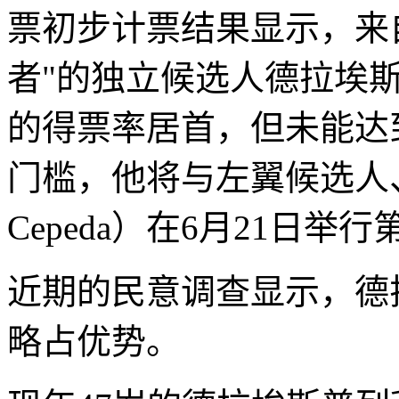
票初步计票结果显示，来
者"的独立候选人德拉埃斯
的得票率居首，但未能达
门槛，他将与左翼候选人、
Cepeda）在6月21日
近期的民意调查显示，德
略占优势。