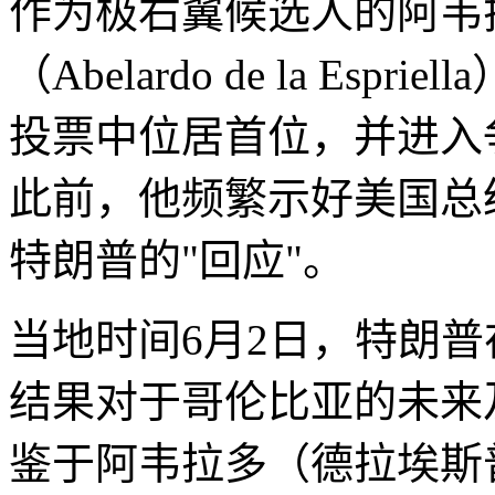
作为极右翼候选人的阿韦
（Abelardo de la Es
投票中位居首位，并进入
此前，他频繁示好美国总
特朗普的"回应"。
当地时间6月2日，特朗普
结果对于哥伦比亚的未来
鉴于阿韦拉多（德拉埃斯