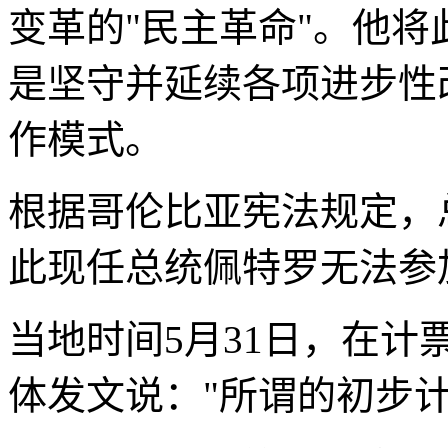
变革的"民主革命"。他将
是坚守并延续各项进步性
作模式。
根据哥伦比亚宪法规定，
此现任总统佩特罗无法参
当地时间5月31日，在
体发文说："所谓的初步