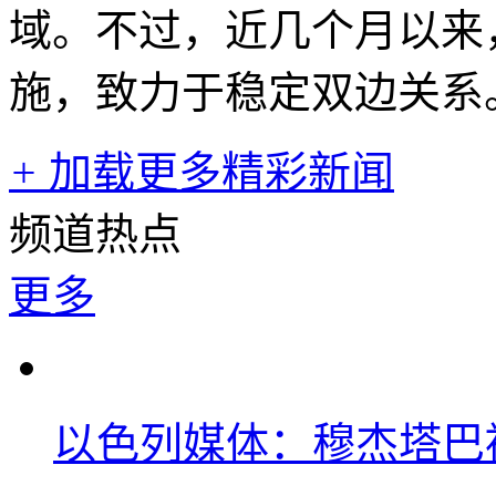
域。不过，近几个月以来
施，致力于稳定双边关系
+
加载更多精彩新闻
频道热点
更多
以色列媒体：穆杰塔巴