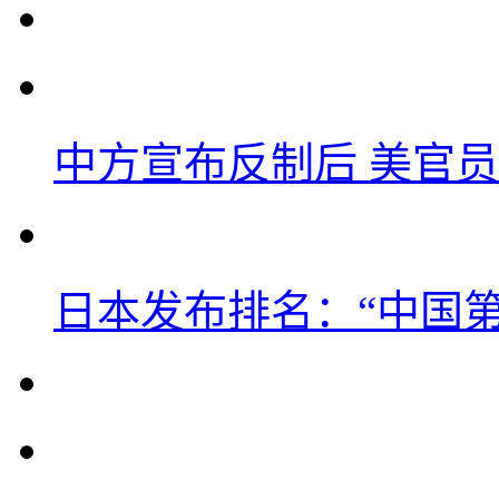
中方宣布反制后 美官员
日本发布排名：“中国