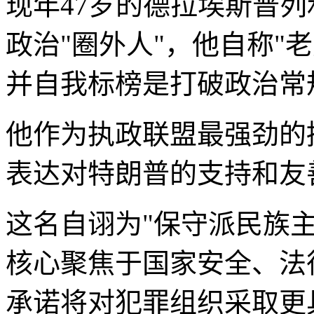
现年47岁的德拉埃斯普
政治"圈外人"，他自称"
并自我标榜是打破政治常
他作为执政联盟最强劲的
表达对特朗普的支持和友
这名自诩为"保守派民族
核心聚焦于国家安全、法
承诺将对犯罪组织采取更