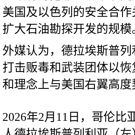
美国及以色列的安全合作
扩大石油勘探开发的规模
外媒认为，德拉埃斯普列
打击贩毒和武装团体以恢
和理念上与美国右翼高度
2026年2月11日，哥
人德拉埃斯普列利亚（左）