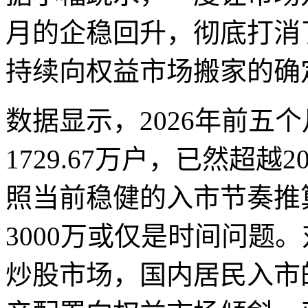
月的企稳回升，彻底打消
持续向权益市场搬家的确
数据显示，2026年前五
1729.67万户，已然超越
照当前稳健的入市节奏推
3000万或仅是时间问题
炒股市场，国内居民入市