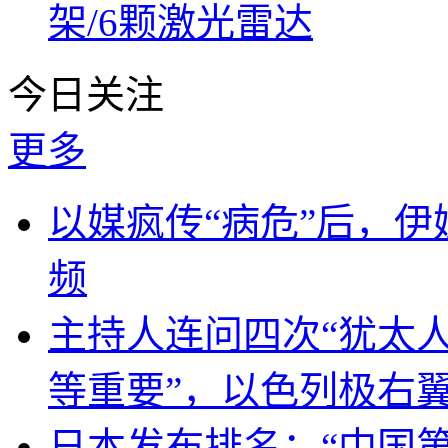
架/6颗激光雷达
今日关注
更多
以媒疯传“病危”后，伊
频
主持人连问四次“犹太
等重要”，以色列极右
日本发布排名：“中国