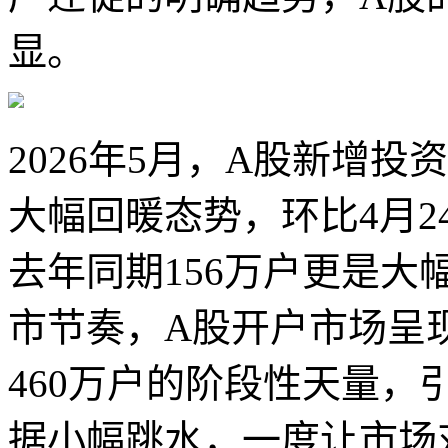
显。
2026年5月，A股新增投资
大幅回暖态势，环比4月2
去年同期156万户更是大幅
市节奏，A股开户市场呈
460万户的阶段性天量，
据小幅跳水，一度让市场