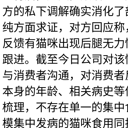
方的私下调解确实消化了
纯方面求证，对方回应称，
反馈有猫咪出现后腿无力
跟进。截至今日公司对该
与消费者沟通，对消费者
本身的年龄、相关病史等
梳理，不存在单一的集中
模集中发病的猫咪食用同