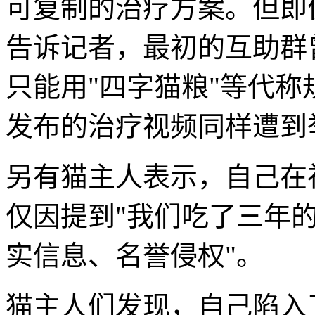
可复制的治疗方案。但即
告诉记者，最初的互助群
只能用"四字猫粮"等代
发布的治疗视频同样遭到
另有猫主人表示，自己在
仅因提到"我们吃了三年的
实信息、名誉侵权"。
猫主人们发现，自己陷入