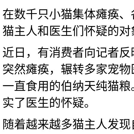
在数千只小猫集体瘫痪、
猫主人和医生们怀疑的对
近日，有消费者向记者反
突然瘫痪，辗转多家宠物
一直食用的伯纳天纯猫粮
实了医生的怀疑。
随着越来越多猫主人发现