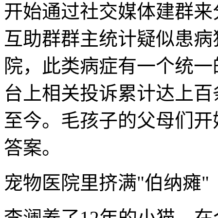
开始通过社交媒体建群来
互助群群主统计疑似患病猫
院，此类病症有一个统一的
台上相关投诉累计达上百条
至今。毛孩子的父母们开
答案。
宠物医院里挤满"伯纳瘫"
李澜养了12年的小猫，