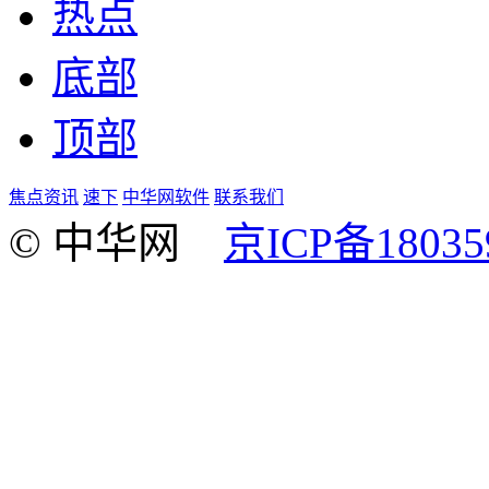
热点
底部
顶部
焦点资讯
速下
中华网软件
联系我们
© 中华网
京ICP备18035