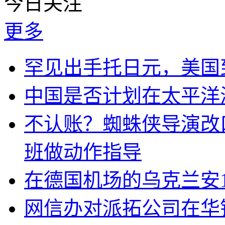
今日关注
更多
罕见出手托日元，美国
中国是否计划在太平洋
不认账？蜘蛛侠导演改
班做动作指导
在德国机场的乌克兰安1
网信办对派拓公司在华