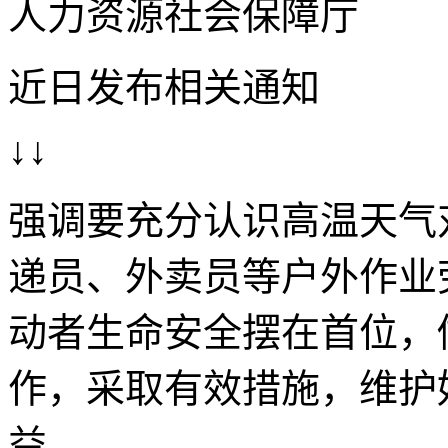
人力资源社会保障厅
近日发布相关通知
↓↓
强调要充分认识高温天气
递员、外卖员等户外作业
动者生命安全摆在首位，
作，采取有效措施，维护
益。