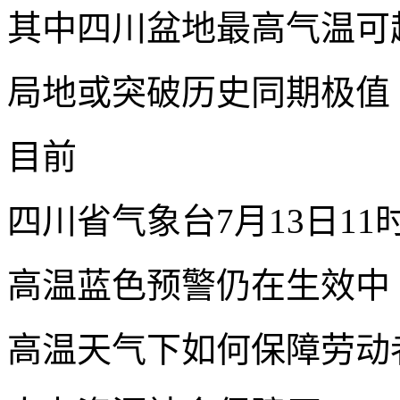
其中四川盆地最高气温可超
局地或突破历史同期极值
目前
四川省气象台7月13日11
高温蓝色预警仍在生效中
高温天气下如何保障劳动