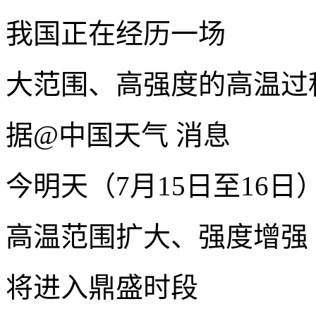
我国正在经历一场
大范围、高强度的高温过
据@中国天气 消息
今明天（7月15日至16日
高温范围扩大、强度增强
将进入鼎盛时段