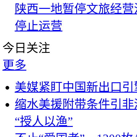
陕西一地暂停文旅经营
停止运营
今日关注
更多
美媒紧盯中国新出口引
缩水美援附带条件引非
“授人以渔”