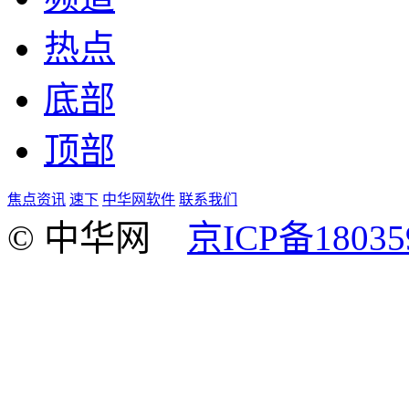
热点
底部
顶部
焦点资讯
速下
中华网软件
联系我们
© 中华网
京ICP备18035