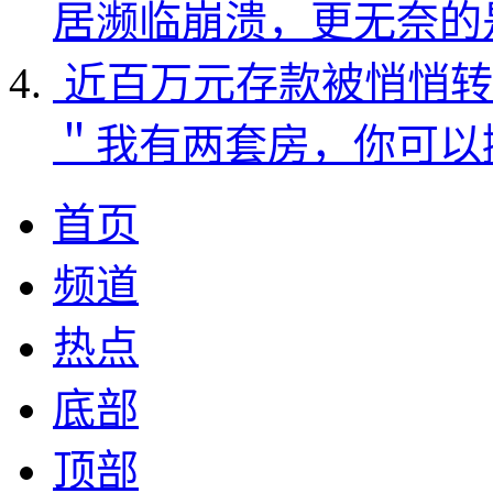
居濒临崩溃，更无奈的
近百万元存款被悄悄转
＂我有两套房，你可以
首页
频道
热点
底部
顶部