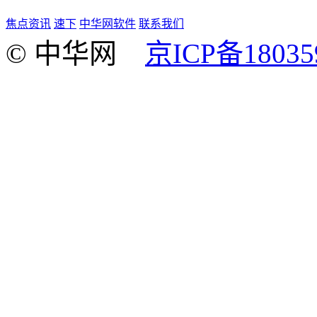
焦点资讯
速下
中华网软件
联系我们
© 中华网
京ICP备18035