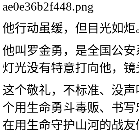
他行动虽缓，但目光如炬
他叫罗金勇，是全国公安
灯光没有特意打向他，镜
这个敬礼，不标准、没声
个用生命勇斗毒贩、书写
在用生命守护山河的战友