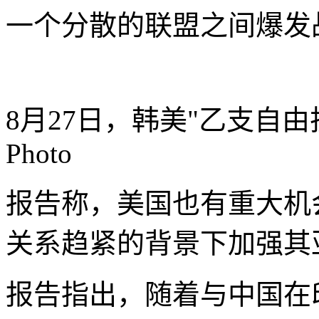
一个分散的联盟之间爆发
8月27日，韩美"乙支自
Photo
报告称，美国也有重大机
关系趋紧的背景下加强其
报告指出，随着与中国在