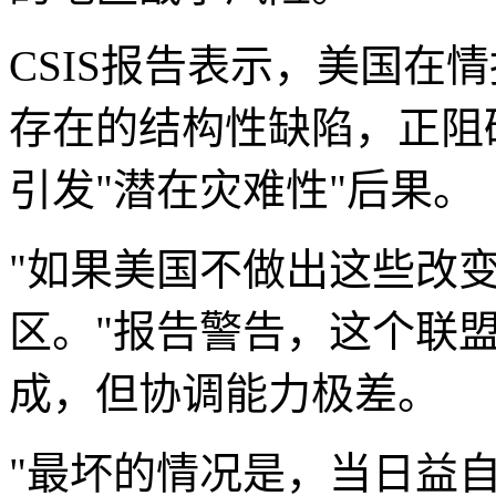
CSIS报告表示，美国在
存在的结构性缺陷，正阻
引发"潜在灾难性"后果。
"如果美国不做出这些改
区。"报告警告，这个联
成，但协调能力极差。
"最坏的情况是，当日益