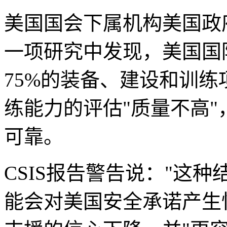
美国国会下属机构美国政府
一项研究中发现，美国国
75%的装备、建设和训
练能力的评估"质量不高
可靠。
CSIS报告警告说："这
能会对美国安全承诺产生