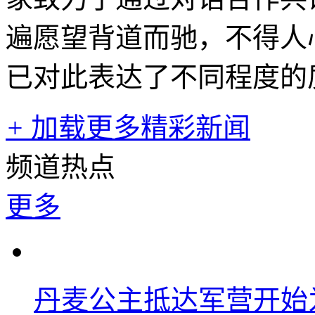
遍愿望背道而驰，不得人
已对此表达了不同程度的
+
加载更多精彩新闻
频道热点
更多
丹麦公主抵达军营开始