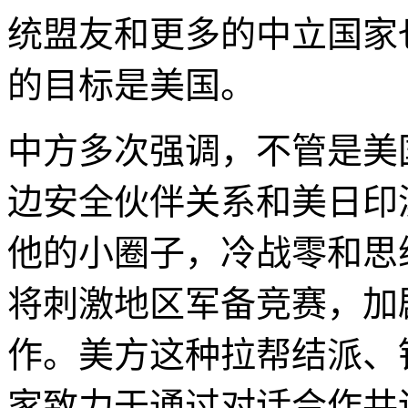
统盟友和更多的中立国家
的目标是美国。
中方多次强调，不管是美
边安全伙伴关系和美日印
他的小圈子，冷战零和思
将刺激地区军备竞赛，加
作。美方这种拉帮结派、
家致力于通过对话合作共