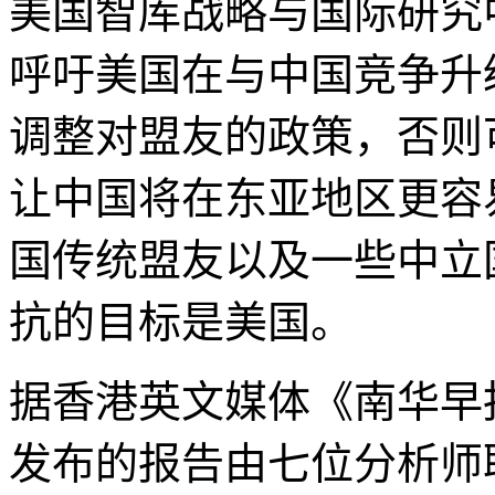
美国智库战略与国际研究中
呼吁美国在与中国竞争升
调整对盟友的政策，否则
让中国将在东亚地区更容
国传统盟友以及一些中立
抗的目标是美国。
据香港英文媒体《南华早报
发布的报告由七位分析师