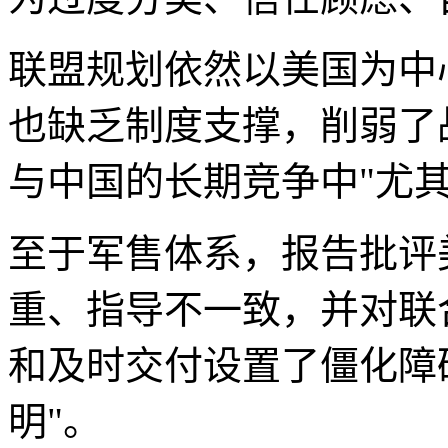
联盟规划依然以美国为中
也缺乏制度支撑，削弱了
与中国的长期竞争中"尤其
至于军售体系，报告批评
重、指导不一致，并对联
和及时交付设置了僵化障
明"。