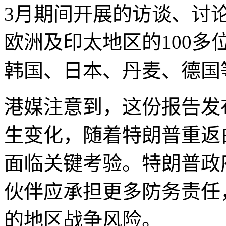
3月期间开展的访谈、讨
欧洲及印太地区的100
韩国、日本、丹麦、德国
港媒注意到，这份报告发
生变化，随着特朗普重返
面临关键考验。特朗普政
伙伴应承担更多防务责任
的地区战争风险。