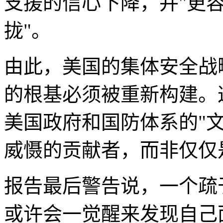
支援的信心下降，并"更
拢"。
由此，美国的集体安全战
的根基必须被重新构建。
美国政府和国防体系的"
威慑的贡献者，而非仅仅
报告最后警告说，一个疏
或许会一觉醒来发现自己