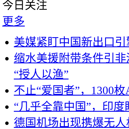
今日关注
更多
美媒紧盯中国新出口引
缩水美援附带条件引非
“授人以渔”
不止“爱国者”，1300枚
“几乎全靠中国”，印
德国机场出现携爆无人