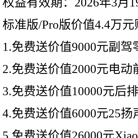
权益有效期：2026年3月19
标准版/Pro版价值4.4万
1.免费送价值9000元副
2.免费送价值2000元电
3.免费送价值10000元
4.免费送价值6000元2
5.免费送价值26000元Xia