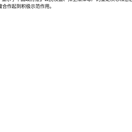
渡合作起到积极示范作用。