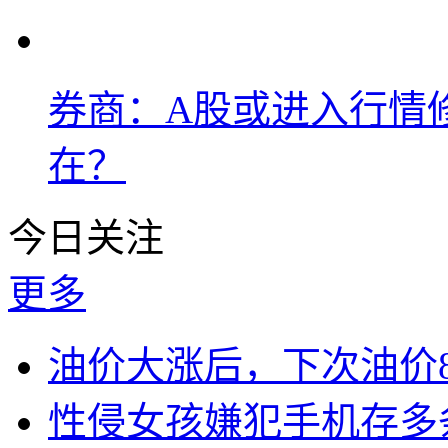
券商：A股或进入行情
在？
今日关注
更多
油价大涨后，下次油价
性侵女孩嫌犯手机存多