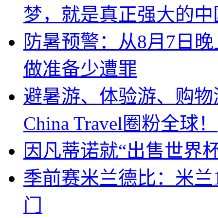
梦，就是真正强大的中
防暑预警：从8月7日
做准备少遭罪
避暑游、体验游、购物
China Travel圈粉全球！
因凡蒂诺就“出售世界杯
季前赛米兰德比：米兰
门