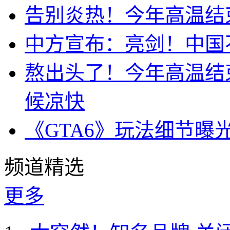
告别炎热！今年高温结
中方宣布：亮剑！中国
熬出头了！今年高温结
候凉快
《GTA6》玩法细节曝
频道精选
更多