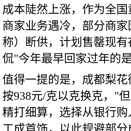
成本陡然上涨，作为全国
商家业务遇冷，部分商家
称）断供，计划售罄现有
侃"今年最早回家过年的是
值得一提的是，成都梨花
按938元/克以克换克，
精打细算，选择从银行购
工成首饰，以此规避部分