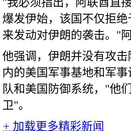
"我必须指出，阿联酋直
爆发伊始，该国不仅拒绝
来发动对伊朗的袭击。"
他强调，伊朗并没有攻击
内的美国军事基地和军事
队和美国防御系统，"他
卫"。
+
加载更多精彩新闻