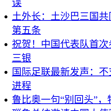
误
土外长：土沙巴三国共
第五条
祝贺！中国代表队首次
三银
国际足联最新发声：不
进程
鲁比奥一句“别回头”