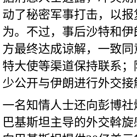
动了秘密军事打击，以报
为。不过，事后沙特和伊
方最终达成谅解，一致同
特大使等渠道保持联系；
少公开与伊朗进行外交接
一名知情人士还向彭博社
巴基斯坦主导的外交斡旋