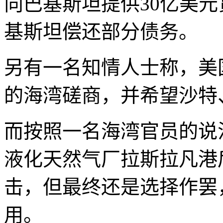
向巴基斯坦提供30亿美
基斯坦偿还部分债务。
另有一名知情人士称，美
的海湾磋商，并希望沙特
而按照一名海湾官员的说
液化天然气厂拉斯拉凡港
击，但最终还是选择作罢
用。