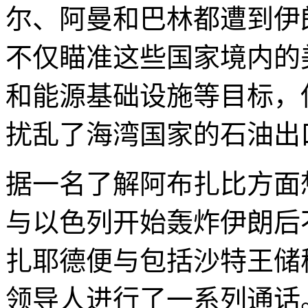
尔、阿曼和巴林都遭到伊
不仅瞄准这些国家境内的
和能源基础设施等目标，
扰乱了海湾国家的石油出
据一名了解阿布扎比方面
与以色列开始轰炸伊朗后
扎耶德便与包括沙特王储
领导人进行了一系列通话