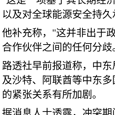
以及对全球能源安全持久
他补充称，"这并非出于
合作伙伴之间的任何分歧
路透社早前报道称，中东
及沙特、阿联酋等中东多
的紧张关系有所加剧。
据消息人士透露，冲突期