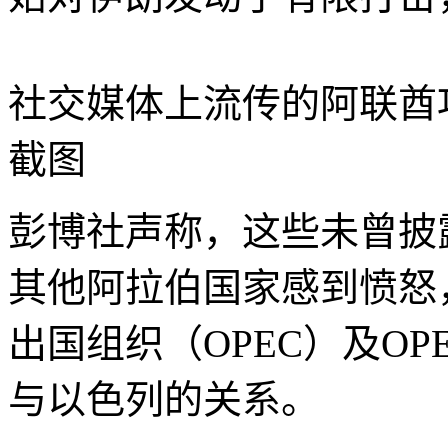
社交媒体上流传的阿联酋
截图
彭博社声称，这些未曾披
其他阿拉伯国家感到愤怒
出国组织（OPEC）及O
与以色列的关系。