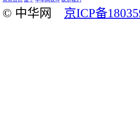
© 中华网
京ICP备18035