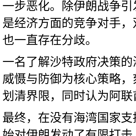
一步恶化。除伊朗战争引
是经济方面的竞争对手，
也一直存在分歧。
一名了解沙特政府决策的
威慑与防御为核心策略，
划清界限，同时认为阿联
最终，在没有海湾国家支
始对伊朗发动了有限打击