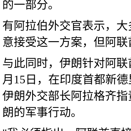
的一部分。
有阿拉伯外交官表示，大
意接受这一方案，但阿联
与此同时，伊朗针对阿联
月15日，在印度首都新
伊朗外交部长阿拉格齐指
朗的军事行动。