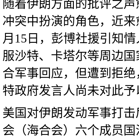
随着伊朗方面的批评之声
冲突中扮演的角色，近来
月15日，彭博社援引知
服沙特、卡塔尔等周边国
合军事回应，但遭到拒绝
特政府发言人尚未对此予
美国对伊朗发动军事打击
会（海合会）六个成员国