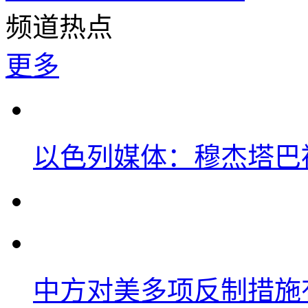
频道热点
更多
以色列媒体：穆杰塔巴
中方对美多项反制措施