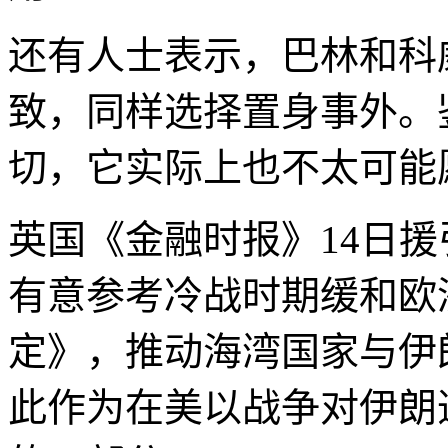
还有人士表示，巴林和科
致，同样选择置身事外。
切，它实际上也不太可能
英国《金融时报》14日
有意参考冷战时期缓和欧
定》，推动海湾国家与伊
此作为在美以战争对伊朗