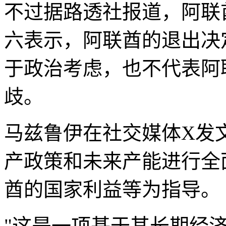
不过据路透社报道，阿联
六表示，阿联酋的退出决
于政治考虑，也不代表阿
歧。
马兹鲁伊在社交媒体X发
产政策和未来产能进行全
酋的国家利益等为指导。
"这是一项基于其长期经