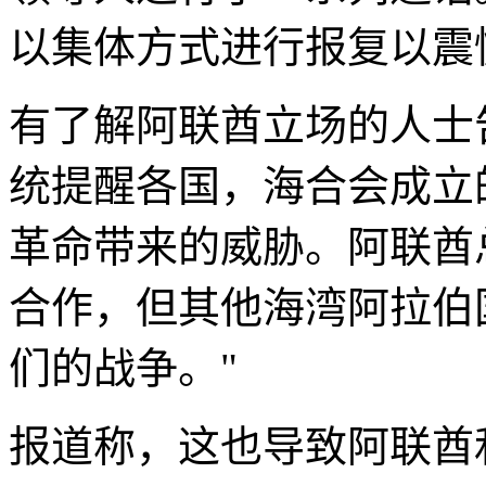
以集体方式进行报复以震
有了解阿联酋立场的人士
统提醒各国，海合会成立
革命带来的威胁。阿联酋
合作，但其他海湾阿拉伯
们的战争。"
报道称，这也导致阿联酋