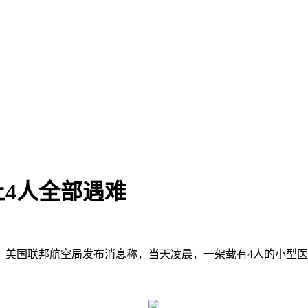
4人全部遇难
4日，美国联邦航空局发布消息称，当天凌晨，一架载有4人的小型