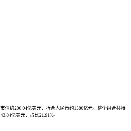
持仓总市值约200.04亿美元，折合人民币约1380亿元。整个组合共持
84亿美元，占比21.91%。