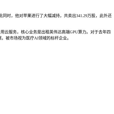
同时，他对苹果进行了大幅减持，共卖出341.29万股，此外还
专用云服务，核心业务是出租英伟达高端GPU算力。对于去年四
据，被市场视为医疗AI领域的标杆企业。